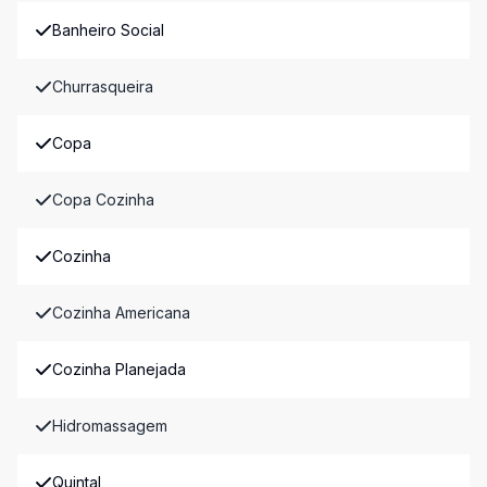
Banheiro Social
Churrasqueira
Copa
Copa Cozinha
Cozinha
Cozinha Americana
Cozinha Planejada
Hidromassagem
Quintal