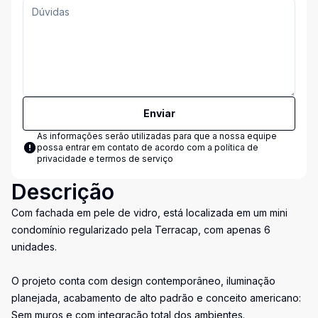
Enviar
As informações serão utilizadas para que a nossa equipe
possa entrar em contato de acordo com a
política de
privacidade e termos de serviço
Descrição
Com fachada em pele de vidro, está localizada em um mini
condomínio regularizado pela Terracap, com apenas 6
unidades.
O projeto conta com design contemporâneo, iluminação
planejada, acabamento de alto padrão e conceito americano:
Sem muros e com integração total dos ambientes.