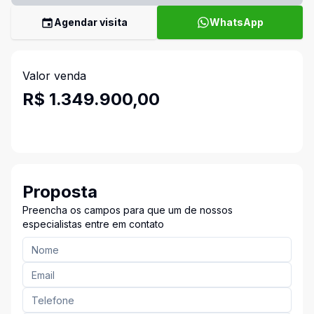
Agendar visita
WhatsApp
Valor venda
R$ 1.349.900,00
Proposta
Preencha os campos para que um de nossos
especialistas entre em contato