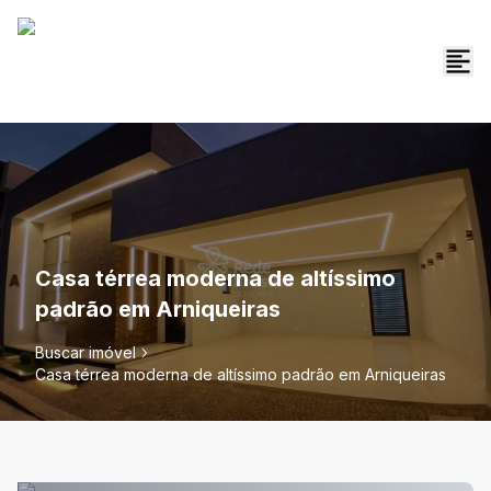
Casa térrea moderna de altíssimo
padrão em Arniqueiras
Buscar imóvel
Casa térrea moderna de altíssimo padrão em Arniqueiras