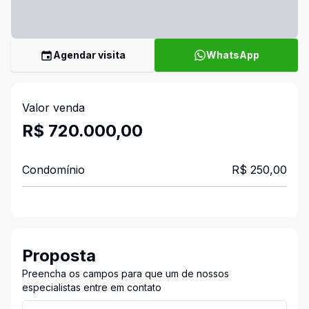
Agendar visita
WhatsApp
Valor venda
R$ 720.000,00
Condomínio
R$ 250,00
Proposta
Preencha os campos para que um de nossos
especialistas entre em contato