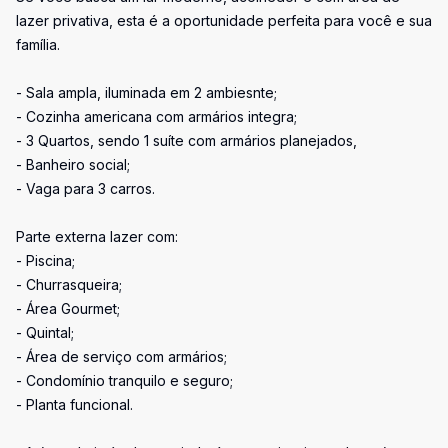
lazer privativa, esta é a oportunidade perfeita para você e sua
família.
- Sala ampla, iluminada em 2 ambiesnte;
- Cozinha americana com armários integra;
- 3 Quartos, sendo 1 suíte com armários planejados,
- Banheiro social;
- Vaga para 3 carros.
Parte externa lazer com:
- Piscina;
- Churrasqueira;
- Área Gourmet;
- Quintal;
- Área de serviço com armários;
- Condomínio tranquilo e seguro;
- Planta funcional.