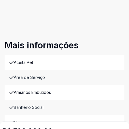
Mais informações
Aceita Pet
Área de Serviço
Armários Embutidos
Banheiro Social
Churrasqueira