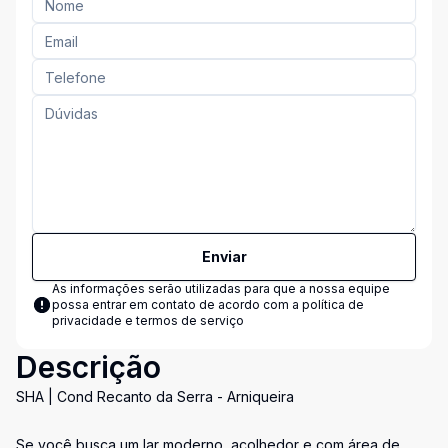
Enviar
As informações serão utilizadas para que a nossa equipe
possa entrar em contato de acordo com a
política de
privacidade e termos de serviço
Descrição
SHA | Cond Recanto da Serra - Arniqueira
Se você busca um lar moderno, acolhedor e com área de