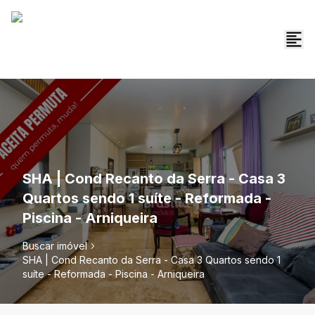
SHA | Cond Recanto da Serra - Casa 3
Quartos sendo 1 suíte - Reformada -
Piscina - Arniqueira
Buscar imóvel
SHA | Cond Recanto da Serra - Casa 3 Quartos sendo 1
suíte - Reformada - Piscina - Arniqueira