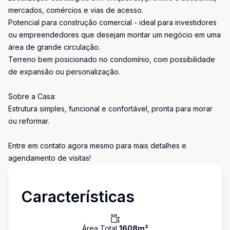
mercados, comércios e vias de acesso.
Potencial para construção comercial - ideal para investidores
ou empreendedores que desejam montar um negócio em uma
área de grande circulação.
Terreno bem posicionado no condomínio, com possibilidade
de expansão ou personalização.
Sobre a Casa:
Estrutura simples, funcional e confortável, pronta para morar
ou reformar.
Entre em contato agora mesmo para mais detalhes e
agendamento de visitas!
Características
Área Total
1608
m²