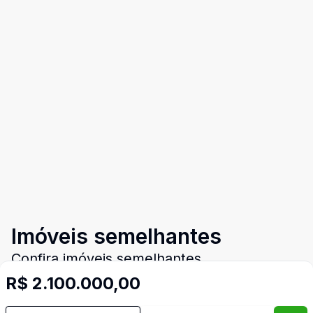
Imóveis semelhantes
Confira imóveis semelhantes
R$ 2.100.000,00