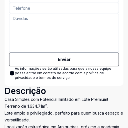
Enviar
As informações serão utilizadas para que a nossa equipe
possa entrar em contato de acordo com a
política de
privacidade e termos de serviço
Descrição
Casa Simples com Potencial Ilimitado em Lote Premium!
Terreno de 1.634.71m².
Lote amplo e privilegiado, perfeito para quem busca espaço e
versatilidade.
Localização estratégica em Arniqueiras, próximo a academia,