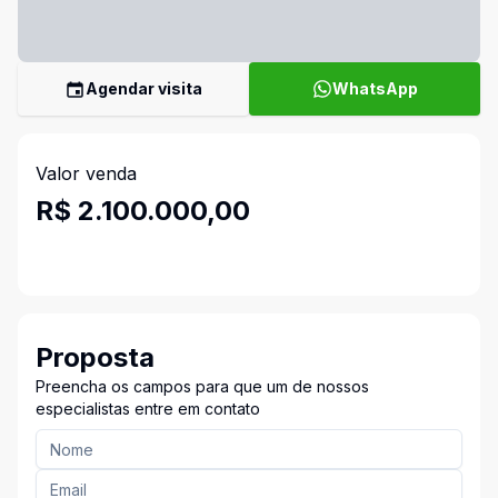
Agendar visita
WhatsApp
Valor venda
R$ 2.100.000,00
Proposta
Preencha os campos para que um de nossos
especialistas entre em contato