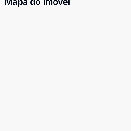
Mapa do imóvel