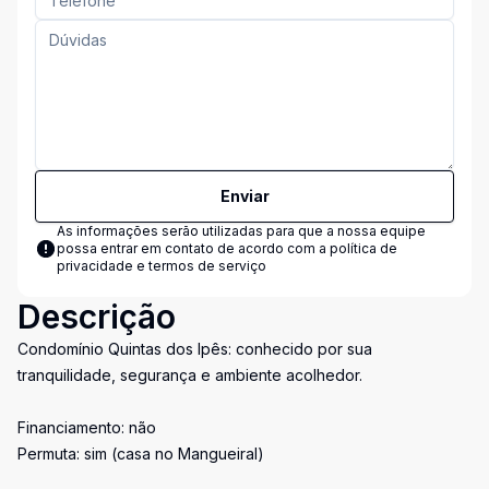
Enviar
As informações serão utilizadas para que a nossa equipe
possa entrar em contato de acordo com a
política de
privacidade e termos de serviço
Descrição
Condomínio Quintas dos Ipês: conhecido por sua
tranquilidade, segurança e ambiente acolhedor.
Financiamento: não
Permuta: sim (casa no Mangueiral)