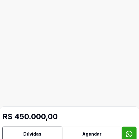
R$ 450.000,00
Mais informações
Dúvidas
Agendar