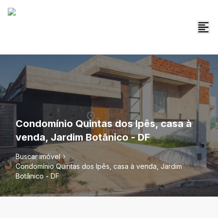
Condomínio Quintas dos Ipês, casa à
venda, Jardim Botãnico - DF
Buscar imóvel
Condomínio Quintas dos Ipês, casa à venda, Jardim
Botãnico - DF