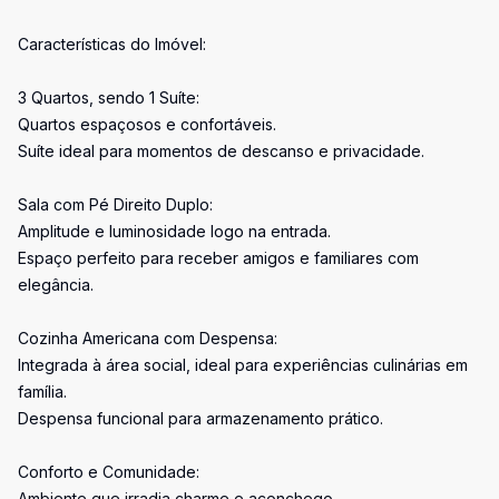
Características do Imóvel:
3 Quartos, sendo 1 Suíte:
Quartos espaçosos e confortáveis.
Suíte ideal para momentos de descanso e privacidade.
Sala com Pé Direito Duplo:
Amplitude e luminosidade logo na entrada.
Espaço perfeito para receber amigos e familiares com
elegância.
Cozinha Americana com Despensa:
Integrada à área social, ideal para experiências culinárias em
família.
Despensa funcional para armazenamento prático.
Conforto e Comunidade:
Ambiente que irradia charme e aconchego.