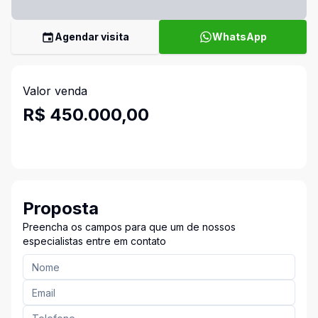
Agendar visita
WhatsApp
Valor venda
R$ 450.000,00
Proposta
Preencha os campos para que um de nossos
especialistas entre em contato