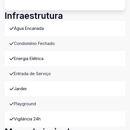
Infraestrutura
Água Encanada
Condomínio Fechado
Energia Elétrica
Entrada de Serviço
Jardim
Playground
Vigilância 24h