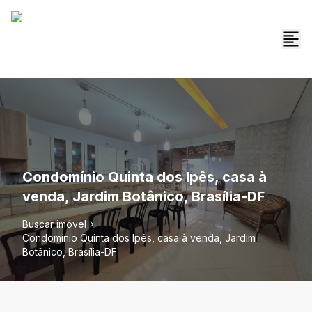
Condomínio Quinta dos Ipês, casa à
venda, Jardim Botânico, Brasília-DF
Buscar imóvel
Condomínio Quinta dos Ipês, casa à venda, Jardim
Botânico, Brasília-DF