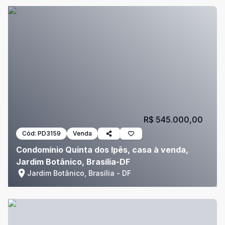
R$ 545.000,00
Cód:
PD3159
Venda
Condomínio Quinta dos Ipês, casa à venda,
Jardim Botânico, Brasília-DF
Jardim Botânico, Brasília - DF