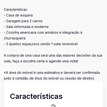
Características:
- Casa de esquina
- Garagem para 2 carros
- Sala reformada e moderna
- Cozinha americana com armários e integração à
churrasqueira
- 3 quartos espaçosos sendo 1 suite reversível
A compra de uma casa será uma das maiores decisões da sua
vida, faça a escolha certa e agende uma visita!
*A área do imóvel é uma estimativa e deverá ser confirmada
junto à certidão de ônus do imóvel ou cessão de direitos
Características