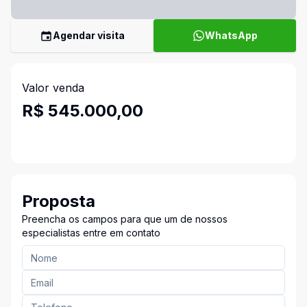
Agendar visita
WhatsApp
Valor venda
R$ 545.000,00
Proposta
Preencha os campos para que um de nossos
especialistas entre em contato