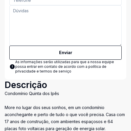
Enviar
As informações serão utilizadas para que a nossa equipe
possa entrar em contato de acordo com a
política de
privacidade e termos de serviço
Descrição
Condomínio Quinta dos Ipês
More no lugar dos seus sonhos, em um condomínio
aconchegante e perto de tudo o que você precisa. Casa com
17 anos de construção, com ambientes espaçosos e 64
placas foto voltaicas para geração de energia solar.