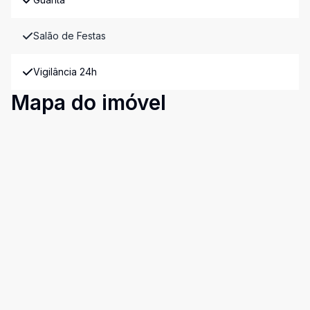
Salão de Festas
Vigilância 24h
Mapa do imóvel