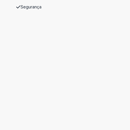
Segurança