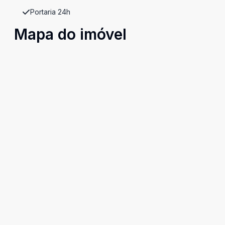
Portaria 24h
Mapa do imóvel