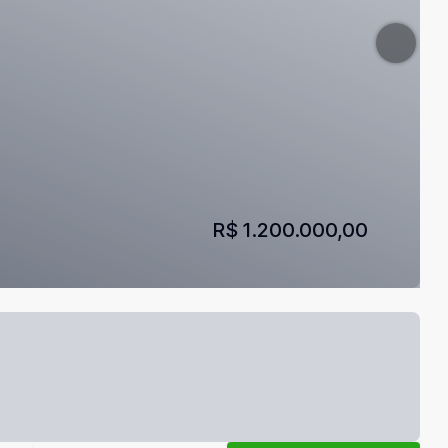
R$ 1.200.000,00