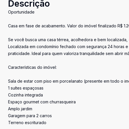
Descrição
Oportunidade
Casa em fase de acabamento. Valor do imóvel finalizado R$ 1.
Se você busca uma casa térrea, acolhedora e bem localizada, e
Localizada em condomínio fechado com segurança 24 horas e r
praticidade. Ideal para quem valoriza tranquilidade sem abrir 
Características do imóvel:
Sala de estar com piso em porcelanato (presente em todo o im
1 suítes espaçosas
Cozinha integrada
Espaço gourmet com churrasqueira
Amplo jardim
Garagem para 2 carros
Terreno escriturado