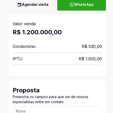
Agendar visita
WhatsApp
Valor venda
R$ 1.200.000,00
Condomínio
R$ 530,00
IPTU
R$ 1.500,00
Proposta
Preencha os campos para que um de nossos
especialistas entre em contato