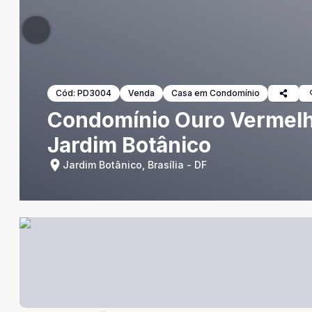
Cód:
PD3004
Venda
Casa em Condomínio
Condomínio Ouro Vermelho 
Jardim Botânico
Jardim Botânico, Brasília - DF