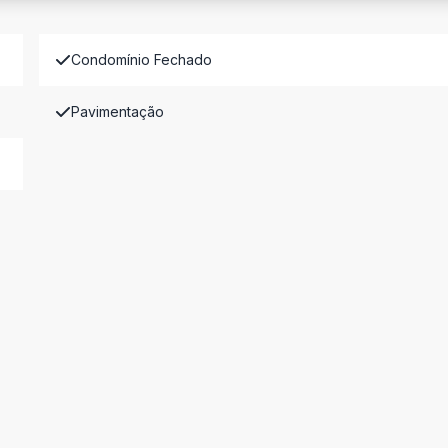
Condomínio Fechado
Pavimentação