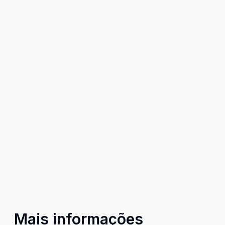
Mais informações