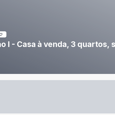
I - Casa à venda, 3 quartos, s