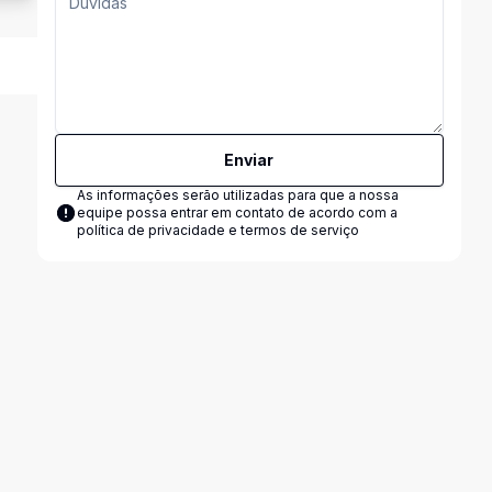
Enviar
As informações serão utilizadas para que a nossa
equipe possa entrar em contato de acordo com a
política de privacidade e termos de serviço