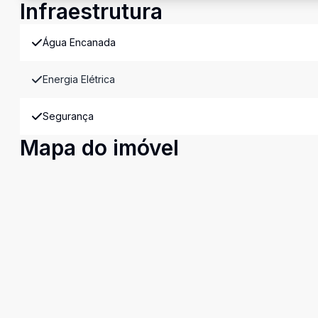
Infraestrutura
Água Encanada
Energia Elétrica
Segurança
Mapa do imóvel