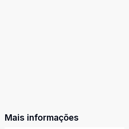
Mais informações