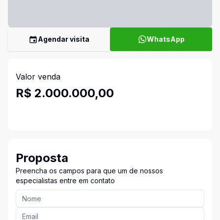
Agendar visita
WhatsApp
Valor venda
R$ 2.000.000,00
Proposta
Preencha os campos para que um de nossos
especialistas entre em contato