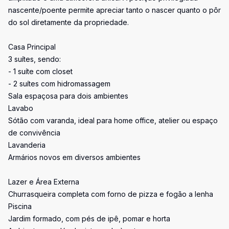
nascente/poente permite apreciar tanto o nascer quanto o pôr
do sol diretamente da propriedade.
Casa Principal
3 suítes, sendo:
- 1 suíte com closet
- 2 suítes com hidromassagem
Sala espaçosa para dois ambientes
Lavabo
Sótão com varanda, ideal para home office, atelier ou espaço
de convivência
Lavanderia
Armários novos em diversos ambientes
Lazer e Área Externa
Churrasqueira completa com forno de pizza e fogão a lenha
Piscina
Jardim formado, com pés de ipê, pomar e horta