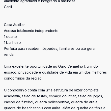
Ambiente agradável e integrado à natureza
Canil
Casa Auxiliar
Acesso totalmente independente
1 quarto
1 banheiro
Perfeita para receber hóspedes, familiares ou até gerar
renda.
Uma excelente oportunidade no Ouro Vermelho I, unindo
espaço, privacidade e qualidade de vida em um dos melhores
condomínios da região.
O condomínio conta com uma estrutura de lazer completa:
academia, salão de festas, espaço gourmet, salão de jogos,
campo de futebol, quadra poliesportiva, quadra de areia,
quadra de beach tennis com aulas, além de quadra de tênis e