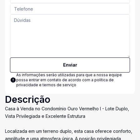
Enviar
As informações serão utilizadas para que a nossa equipe
possa entrar em contato de acordo com a
política de
privacidade e termos de serviço
Descrição
Casa à Venda no Condomínio Ouro Vermelho I - Lote Duplo,
Vista Privilegiada e Excelente Estrutura
Localizada em um terreno duplo, esta casa oferece conforto,
amplitude e uma atmosfera única. A posição privilegiada