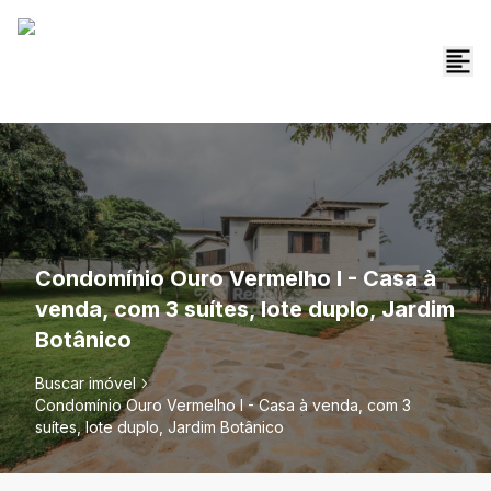
Condomínio Ouro Vermelho I - Casa à
venda, com 3 suítes, lote duplo, Jardim
Botânico
Buscar imóvel
Condomínio Ouro Vermelho I - Casa à venda, com 3
suítes, lote duplo, Jardim Botânico