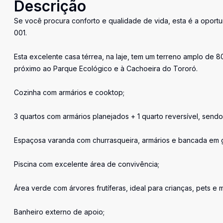
Descrição
Se você procura conforto e qualidade de vida, esta é a oport
001.
Esta excelente casa térrea, na laje, tem um terreno amplo de 
próximo ao Parque Ecológico e à Cachoeira do Tororó.
Cozinha com armários e cooktop;
3 quartos com armários planejados + 1 quarto reversível, sendo 
Espaçosa varanda com churrasqueira, armários e bancada em g
Piscina com excelente área de convivência;
Área verde com árvores frutíferas, ideal para crianças, pets e 
Banheiro externo de apoio;