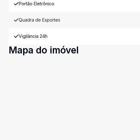
Portão Eletrônico
Quadra de Esportes
Vigilância 24h
Mapa do imóvel