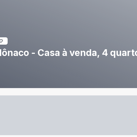
ônaco - Casa à venda, 4 quarto