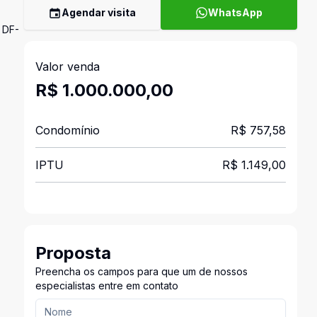
Agendar visita
WhatsApp
 DF-
Valor venda
R$ 1.000.000,00
Condomínio
R$ 757,58
IPTU
R$ 1.149,00
Proposta
Preencha os campos para que um de nossos
especialistas entre em contato