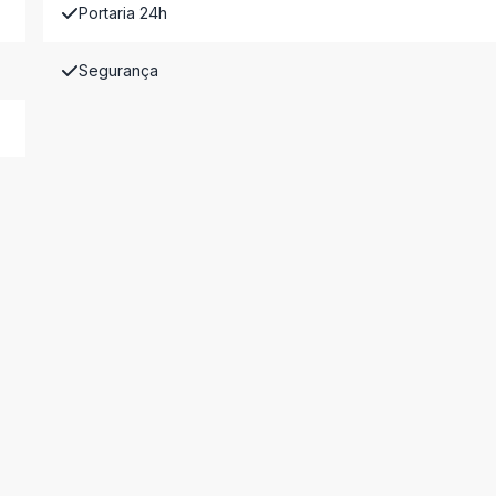
Portaria 24h
Segurança