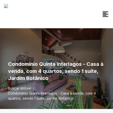
Condomínio Quinta Interlagos - Casa à
venda, com 4 quartos, sendo 1 suíte,
Jardim Botânico
Buscar imóvel
Condomínio Quinta Interlagos - Casa à venda, com 4
quartos, sendo 1 suíte, Jardim Botânico