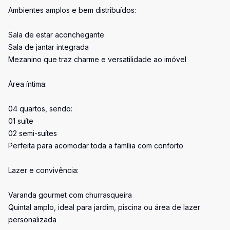
Ambientes amplos e bem distribuídos:
Sala de estar aconchegante
Sala de jantar integrada
Mezanino que traz charme e versatilidade ao imóvel
Área íntima:
04 quartos, sendo:
01 suíte
02 semi-suítes
Perfeita para acomodar toda a família com conforto
Lazer e convivência:
Varanda gourmet com churrasqueira
Quintal amplo, ideal para jardim, piscina ou área de lazer
personalizada