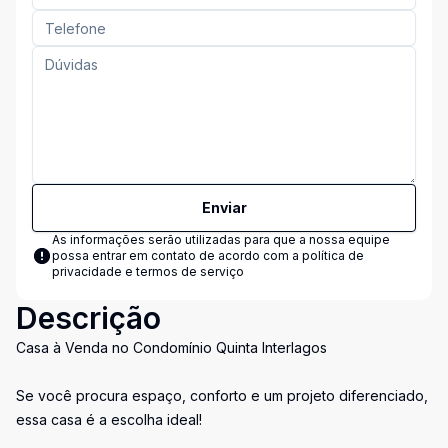
Enviar
As informações serão utilizadas para que a nossa equipe
possa entrar em contato de acordo com a
política de
privacidade e termos de serviço
Descrição
Casa à Venda no Condomínio Quinta Interlagos
Se você procura espaço, conforto e um projeto diferenciado,
essa casa é a escolha ideal!