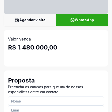
Agendar visita
WhatsApp
Valor venda
R$ 1.480.000,00
Proposta
Preencha os campos para que um de nossos
especialistas entre em contato