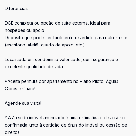
Diferenciais:
DCE completa ou opção de suíte externa, ideal para
hóspedes ou apoio
Depósito que pode ser facilmente revertido para outros usos
(escritório, ateliê, quarto de apoio, etc.)
Localizada em condomínio valorizado, com segurança e
excelente qualidade de vida.
*Aceita permuta por apartamento no Plano Piloto, Águas
Claras e Guará!
Agende sua visita!
* A área do imóvel anunciado é uma estimativa e deverá ser
confirmada junto à certidão de ônus do imóvel ou cessão de
direitos.