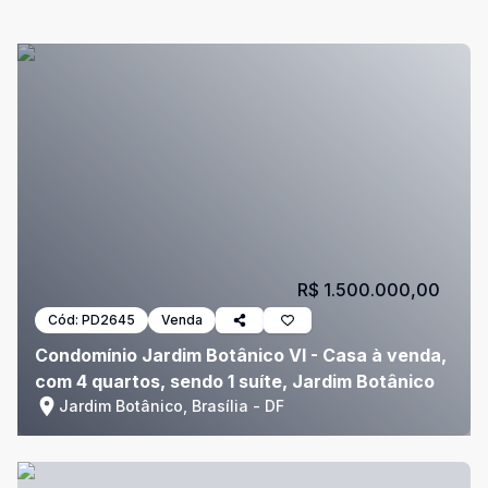
R$ 1.500.000,00
Cód:
PD2645
Venda
Condomínio Jardim Botânico VI - Casa à venda,
com 4 quartos, sendo 1 suíte, Jardim Botânico
Jardim Botânico, Brasília - DF