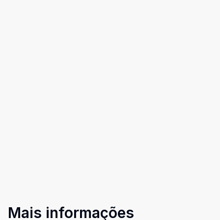
Mais informações