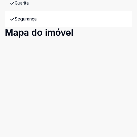
Guarita
Segurança
Mapa do imóvel