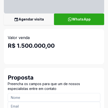
Agendar visita
WhatsApp
Valor venda
R$ 1.500.000,00
Proposta
Preencha os campos para que um de nossos
especialistas entre em contato