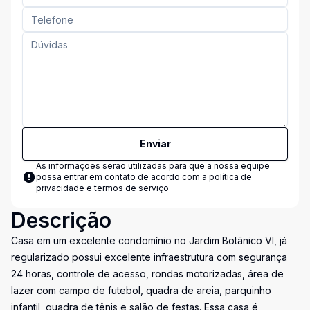
Enviar
As informações serão utilizadas para que a nossa equipe
possa entrar em contato de acordo com a
política de
privacidade e termos de serviço
Descrição
Casa em um excelente condomínio no Jardim Botânico VI, já
regularizado possui excelente infraestrutura com segurança
24 horas, controle de acesso, rondas motorizadas, área de
lazer com campo de futebol, quadra de areia, parquinho
infantil, quadra de tênis e salão de festas. Essa casa é