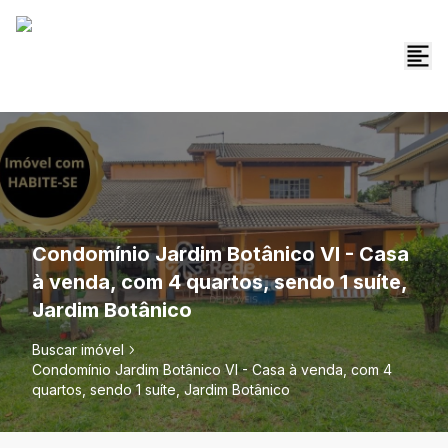
Condomínio Jardim Botânico VI - Casa
à venda, com 4 quartos, sendo 1 suíte,
Jardim Botânico
Buscar imóvel
Condomínio Jardim Botânico VI - Casa à venda, com 4
quartos, sendo 1 suíte, Jardim Botânico