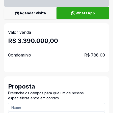
Agendar visita
WhatsApp
Valor venda
R$ 3.390.000,00
Condomínio
R$ 788,00
Proposta
Preencha os campos para que um de nossos
especialistas entre em contato