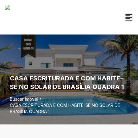
CASA ESCRITURADA E COM HABITE-
SE NO SOLAR DE BRASÍLIA QUADRA 1
Buscar imóvel
CASA ESCRITURADA E COM HABITE-SE NO SOLAR DE
BRASÍLIA QUADRA 1