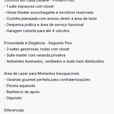
Conforto em Cada Detalhe - Primeiro Piso
- 1 suíte espaçosa com closet
- Home theater aconchegante e escritório reservado
- Cozinha planejada com acesso direto à área de lazer
- Despensa prática e área de serviço funcional
- Garagem coberta para até 4 veículos
Privacidade e Elegância - Segundo Piso
- 3 suítes generosas, todas com closet
- Suíte master com varanda privativa
- Ambientes iluminados, ventilados e muito bem distribuídos
Área de Lazer para Momentos Inesquecíveis
- Varanda gourmet perfeita para confraternizações
- Piscina aquecida
- Banheiros de apoio
- Depósito
Diferenciais: