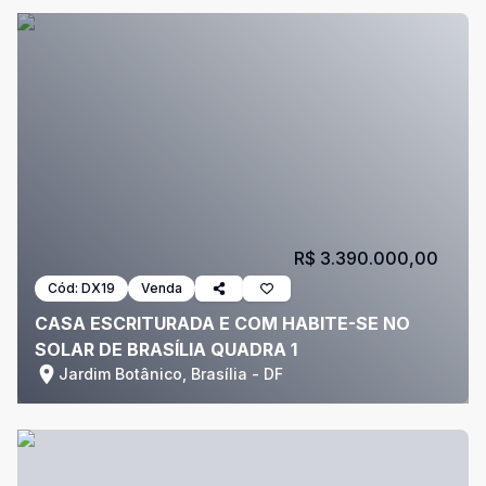
R$ 3.390.000,00
Cód:
DX19
Venda
CASA ESCRITURADA E COM HABITE-SE NO
SOLAR DE BRASÍLIA QUADRA 1
Jardim Botânico, Brasília - DF