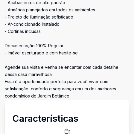
- Acabamentos de alto padrão
- Armários planejados em todos os ambientes
- Projeto de iluminação sofisticado
- Ar-condicionado instalado
- Cortinas inclusas
Documentação 100% Regular
- Imóvel escriturado e com habite-se
Agende sua visita e venha se encantar com cada detalhe
dessa casa maravilhosa.
Essa é a oportunidade perfeita para você viver com
sofisticação, conforto e segurança em um dos melhores
condomínios do Jardim Botânico.
Características