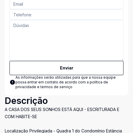
Enviar
As informações serão utilizadas para que a nossa equipe
possa entrar em contato de acordo com a
política de
privacidade e termos de serviço
Descrição
A CASA DOS SEUS SONHOS ESTÁ AQUI - ESCRITURADA E
COM HABITE-SE
Localização Privilegiada - Quadra 1 do Condomínio Estância