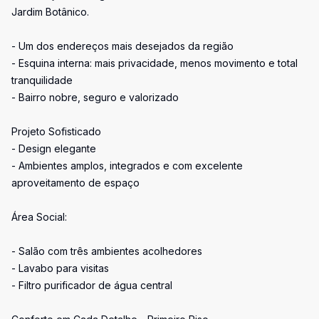
Jardim Botânico.
- Um dos endereços mais desejados da região
- Esquina interna: mais privacidade, menos movimento e total
tranquilidade
- Bairro nobre, seguro e valorizado
Projeto Sofisticado
- Design elegante
- Ambientes amplos, integrados e com excelente
aproveitamento de espaço
Área Social:
- Salão com três ambientes acolhedores
- Lavabo para visitas
- Filtro purificador de água central