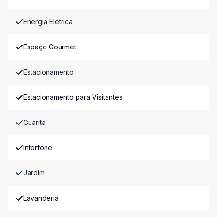
Energia Elétrica
Espaço Gourmet
Estacionamento
Estacionamento para Visitantes
Guarita
Interfone
Jardim
Lavanderia