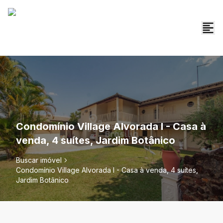
Condomínio Village Alvorada I - Casa à
venda, 4 suítes, Jardim Botânico
Buscar imóvel
Condomínio Village Alvorada I - Casa à venda, 4 suítes,
Jardim Botânico