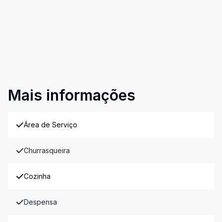
Mais informações
Área de Serviço
Churrasqueira
Cozinha
Despensa