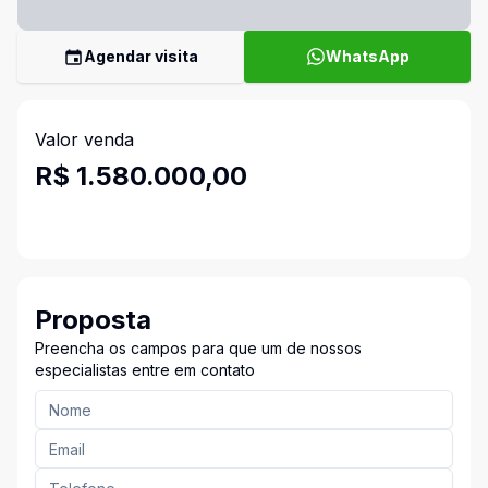
Agendar visita
WhatsApp
Valor venda
R$ 1.580.000,00
Proposta
Preencha os campos para que um de nossos
especialistas entre em contato