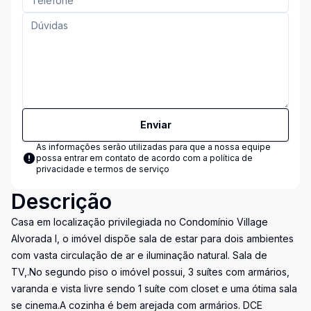
Enviar
As informações serão utilizadas para que a nossa equipe
possa entrar em contato de acordo com a
política de
privacidade e termos de serviço
Descrição
Casa em localização privilegiada no Condomínio Village
Alvorada I, o imóvel dispõe sala de estar para dois ambientes
com vasta circulação de ar e iluminação natural. Sala de
TV,.No segundo piso o imóvel possui, 3 suítes com armários,
varanda e vista livre sendo 1 suíte com closet e uma ótima sala
se cinema.A cozinha é bem arejada com armários. DCE