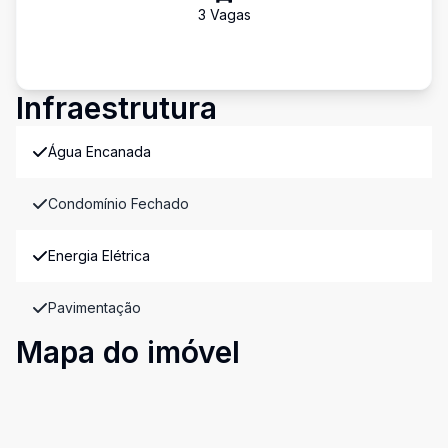
3
Vaga
s
Infraestrutura
Água Encanada
Condomínio Fechado
Energia Elétrica
Pavimentação
Mapa do imóvel