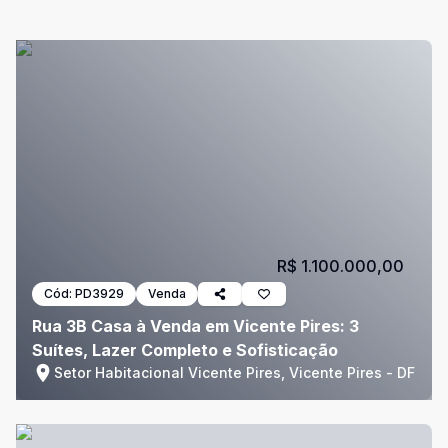
R$ 1.100.000,00
Cód:
PD3929
Venda
Rua 3B Casa à Venda em Vicente Pires: 3
Suítes, Lazer Completo e Sofisticação
Setor Habitacional Vicente Pires, Vicente Pires - DF