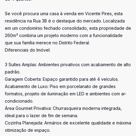
Se você procura uma casa à venda em Vicente Pires, esta
residência na Rua 3B é o destaque do mercado. Localizada
em um condomínio fechado consolidado, esta propriedade de
260m² combina um projeto moderno com a funcionalidade
que sua família merece no Distrito Federal.
Diferenciais do Imóvel:
3 Suítes Amplas: Ambientes privativos com acabamento de alto
padrão.
Garagem Coberta: Espaço garantido para até 4 veículos.
Acabamento de Luxo: Piso em porcelanato de grandes
formatos, projeto de iluminação em LED e ambientes com ar-
condicionado.
Área Gourmet Privativa: Churrasqueira moderna integrada,
ideal para o lazer de fim de semana.
Cozinha Planejada: Armários de excelente qualidade e máxima
otimização de espaço.