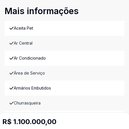
Mais informações
Aceita Pet
Ar Central
Ar Condicionado
Área de Serviço
Armários Embutidos
Churrasqueira
Cozinha Americana
R$ 1.100.000,00