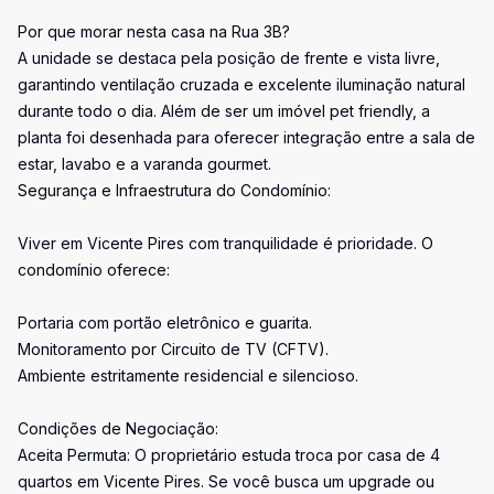
Por que morar nesta casa na Rua 3B?
A unidade se destaca pela posição de frente e vista livre,
garantindo ventilação cruzada e excelente iluminação natural
durante todo o dia. Além de ser um imóvel pet friendly, a
planta foi desenhada para oferecer integração entre a sala de
estar, lavabo e a varanda gourmet.
Segurança e Infraestrutura do Condomínio:
Viver em Vicente Pires com tranquilidade é prioridade. O
condomínio oferece:
Portaria com portão eletrônico e guarita.
Monitoramento por Circuito de TV (CFTV).
Ambiente estritamente residencial e silencioso.
Condições de Negociação:
Aceita Permuta: O proprietário estuda troca por casa de 4
quartos em Vicente Pires. Se você busca um upgrade ou