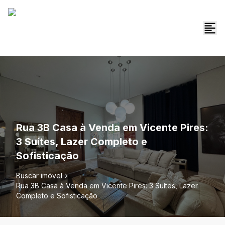
Rua 3B Casa à Venda em Vicente Pires:
3 Suítes, Lazer Completo e
Sofisticação
Buscar imóvel
Rua 3B Casa à Venda em Vicente Pires: 3 Suítes, Lazer
Completo e Sofisticação