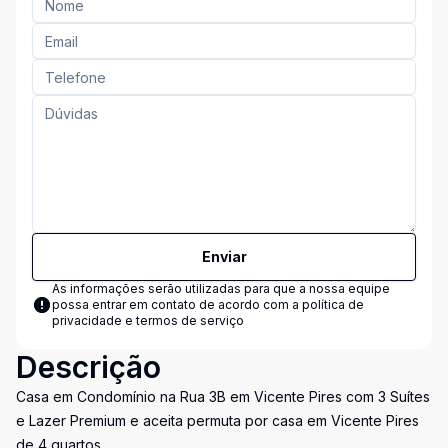
Enviar
As informações serão utilizadas para que a nossa equipe
possa entrar em contato de acordo com a
política de
privacidade e termos de serviço
Descrição
Casa em Condomínio na Rua 3B em Vicente Pires com 3 Suítes
e Lazer Premium e aceita permuta por casa em Vicente Pires
de 4 quartos.