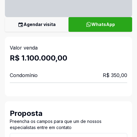
Agendar visita
WhatsApp
Valor venda
R$ 1.100.000,00
Condomínio
R$ 350,00
Proposta
Preencha os campos para que um de nossos
especialistas entre em contato