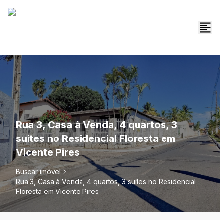
Rua 3, Casa à Venda, 4 quartos, 3
suítes no Residencial Floresta em
Vicente Pires
Buscar imóvel
Rua 3, Casa à Venda, 4 quartos, 3 suítes no Residencial
Floresta em Vicente Pires