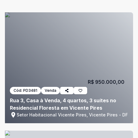
R$ 950.000,00
Cód:
PD3481
Venda
Rua 3, Casa à Venda, 4 quartos, 3 suítes no
Residencial Floresta em Vicente Pires
Setor Habitacional Vicente Pires, Vicente Pires - DF