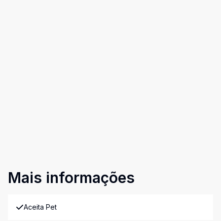
Mais informações
Aceita Pet