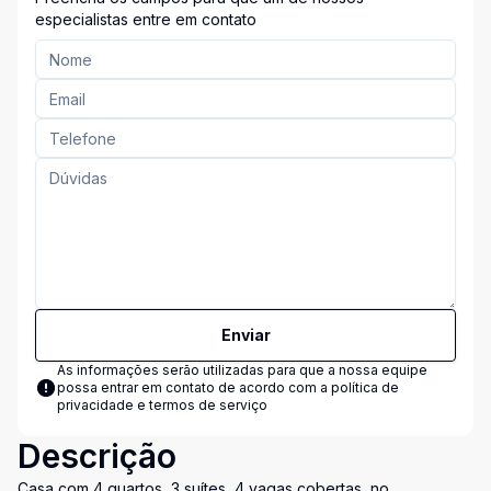
especialistas entre em contato
Enviar
As informações serão utilizadas para que a nossa equipe
possa entrar em contato de acordo com a
política de
privacidade e termos de serviço
Descrição
Casa com 4 quartos, 3 suítes, 4 vagas cobertas, no