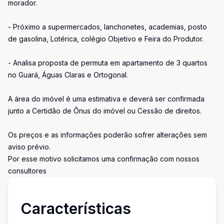
morador.
- Próximo a supermercados, lanchonetes, academias, posto
de gasolina, Lotérica, colégio Objetivo e Feira do Produtor.
- Analisa proposta de permuta em apartamento de 3 quartos
no Guará, Águas Claras e Ortogonal.
A área do imóvel é uma estimativa e deverá ser confirmada
junto a Certidão de Ônus do imóvel ou Cessão de direitos.
Os preços e as informações poderão sofrer alterações sem
aviso prévio.
Por esse motivo solicitamos uma confirmação com nossos
consultores
Características