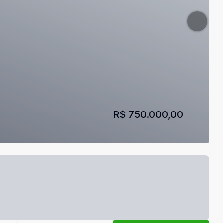
R$ 750.000,00