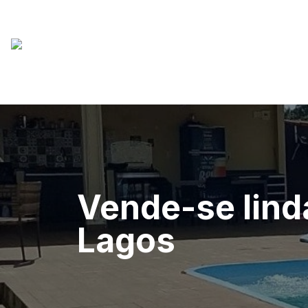
Vende-se lind
Lagos