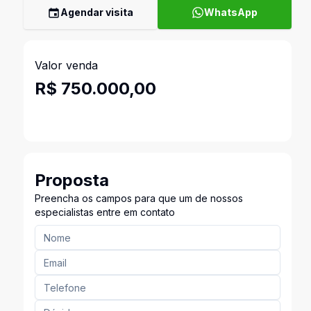
Agendar visita
WhatsApp
Valor venda
R$ 750.000,00
Proposta
Preencha os campos para que um de nossos
especialistas entre em contato