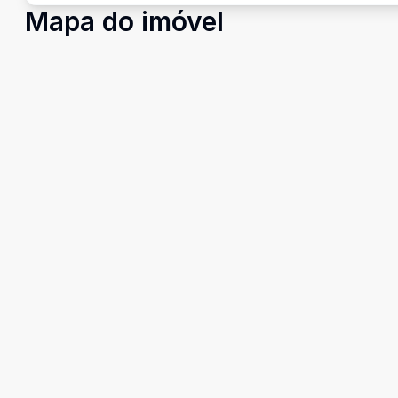
Mapa do imóvel