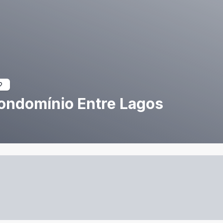
ondomínio Entre Lagos