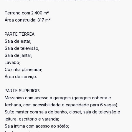
Terreno com 2.400 m²
Área construída: 817 m²
PARTE TÉRREA:
Sala de estar;
Sala de televisão;
Sala de jantar;
Lavabo;
Cozinha planejada;
Área de serviço.
PARTE SUPERIOR:
Mezanino com acesso à garagem (garagem coberta e
fechada, com acessibilidade e capacidade para 6 vagas);
Suíte master com sala de banho, closet, sala de televisão e
leitura, escritório e varanda;
Sala íntima com acesso ao sótão;