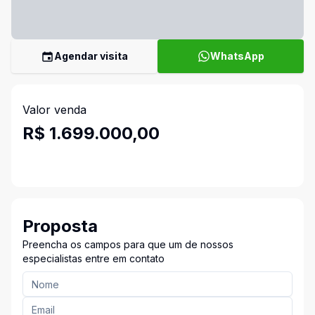
Agendar visita
WhatsApp
Valor venda
R$ 1.699.000,00
Proposta
Preencha os campos para que um de nossos
especialistas entre em contato