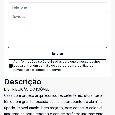
Enviar
As informações serão utilizadas para que a nossa equipe
possa entrar em contato de acordo com a
política de
privacidade e termos de serviço
Descrição
DISTRIBUIÇÃO DO IMÓVEL
Casa com projeto arquitetônico, excelente estrutura, piso
térreo em granito, escada com antiderrapante de alumínio
ripado. Imóvel amplo, bem arejado, com conceito colonial
moderno na parte externa e contemporâneo internamente.