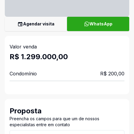
Agendar visita
WhatsApp
Valor venda
R$ 1.299.000,00
Condomínio
R$ 200,00
Proposta
Preencha os campos para que um de nossos
especialistas entre em contato