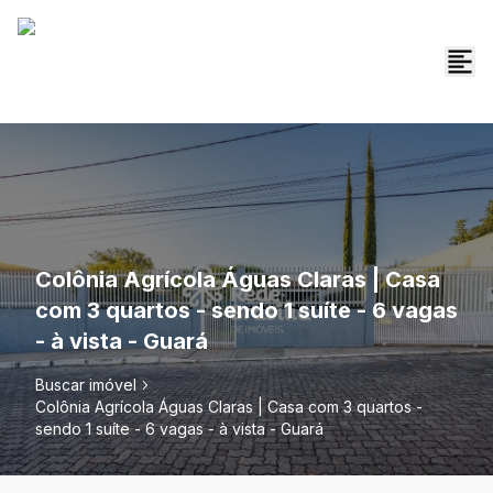
Colônia Agrícola Águas Claras | Casa
com 3 quartos - sendo 1 suíte - 6 vagas
- à vista - Guará
Buscar imóvel
Colônia Agrícola Águas Claras | Casa com 3 quartos -
sendo 1 suíte - 6 vagas - à vista - Guará