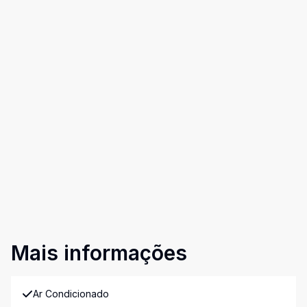
Mais informações
Ar Condicionado