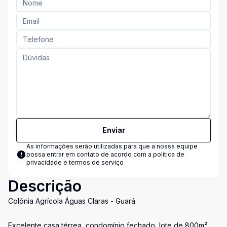
Enviar
As informações serão utilizadas para que a nossa equipe
possa entrar em contato de acordo com a
política de
privacidade e termos de serviço
Descrição
Colônia Agrícola Águas Claras - Guará
Excelente casa térrea, condomínio fechado, lote de 800m²,