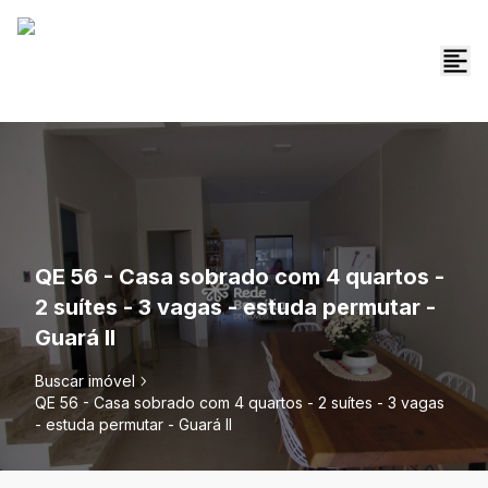
QE 56 - Casa sobrado com 4 quartos -
2 suítes - 3 vagas - estuda permutar -
Guará II
Buscar imóvel
QE 56 - Casa sobrado com 4 quartos - 2 suítes - 3 vagas
- estuda permutar - Guará II