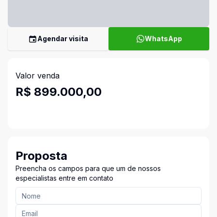
Agendar visita
WhatsApp
Valor venda
R$ 899.000,00
Proposta
Preencha os campos para que um de nossos
especialistas entre em contato