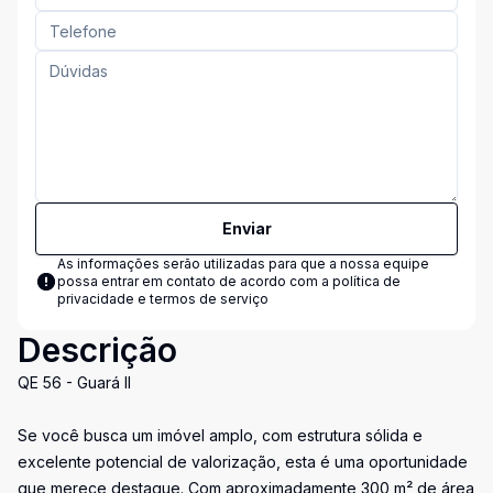
Enviar
As informações serão utilizadas para que a nossa equipe
possa entrar em contato de acordo com a
política de
privacidade e termos de serviço
Descrição
QE 56 - Guará II
Se você busca um imóvel amplo, com estrutura sólida e
excelente potencial de valorização, esta é uma oportunidade
que merece destaque. Com aproximadamente 300 m² de área