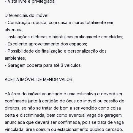
- Vista livre e privilegiada.
Diferenciais do imóvel:
- Construção robusta, com casa e muros totalmente em
alvenaria;
- Instalações elétricas e hidráulicas praticamente concluídas;
- Excelente aproveitamento dos espaços;
- Possibilidade de finalização e personalização dos
ambientes;
- Garagem coberta para até 3 veículos.
ACEITA IMÓVEL DE MENOR VALOR
*A área do imóvel anunciado é uma estimativa e deverá ser
confirmada junto à certidão de ônus do imóvel ou cessão de
direitos, se não se tratar de bem a ser vendido como coisa
certa e discriminada, bem como eventual vaga de garagem
anunciada que deverá ser confirmada, pois se trata de vaga
vinculada, área comum ou estacionamento público cercado.