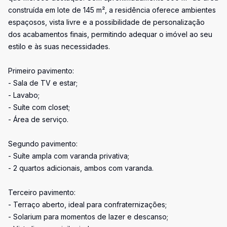
construída em lote de 145 m², a residência oferece ambientes
espaçosos, vista livre e a possibilidade de personalização
dos acabamentos finais, permitindo adequar o imóvel ao seu
estilo e às suas necessidades.
Primeiro pavimento:
- Sala de TV e estar;
- Lavabo;
- Suíte com closet;
- Área de serviço.
Segundo pavimento:
- Suíte ampla com varanda privativa;
- 2 quartos adicionais, ambos com varanda.
Terceiro pavimento:
- Terraço aberto, ideal para confraternizações;
- Solarium para momentos de lazer e descanso;