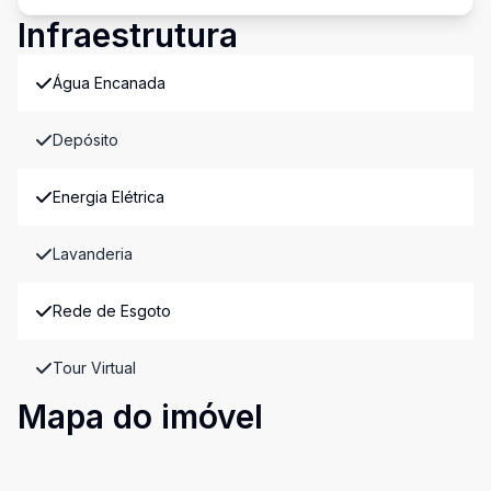
Infraestrutura
Água Encanada
Depósito
Energia Elétrica
Lavanderia
Rede de Esgoto
Tour Virtual
Mapa do imóvel