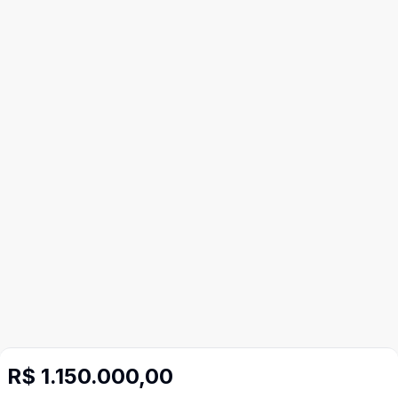
R$ 1.150.000,00