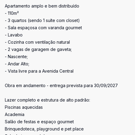
Apartamento amplo e bem distribuído
- 110m²
- 3 quartos (sendo 1 suíte com closet)
- Sala espaçosa com varanda gourmet
- Lavabo
- Cozinha com ventilação natural
- 2 vagas de garagem de gaveta;
- Nascente;
- Andar Alto;
- Vista livre para a Avenida Central
Obra em andamento - entrega prevista para 30/09/2027
Lazer completo e estrutura de alto padrão:
Piscinas aquecidas
Academia
Salão de festas e espaço gourmet
Brinquedoteca, playground e pet place