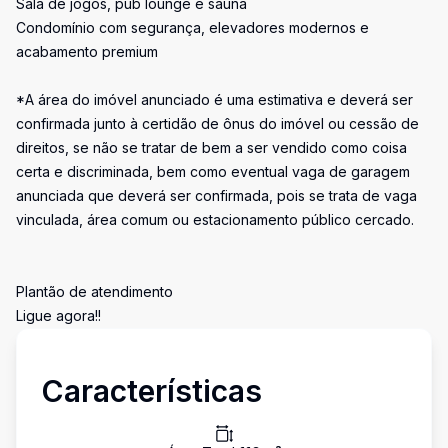
Sala de jogos, pub lounge e sauna
Condomínio com segurança, elevadores modernos e
acabamento premium
*A área do imóvel anunciado é uma estimativa e deverá ser
confirmada junto à certidão de ônus do imóvel ou cessão de
direitos, se não se tratar de bem a ser vendido como coisa
certa e discriminada, bem como eventual vaga de garagem
anunciada que deverá ser confirmada, pois se trata de vaga
vinculada, área comum ou estacionamento público cercado.
Plantão de atendimento
Ligue agora!!
Características