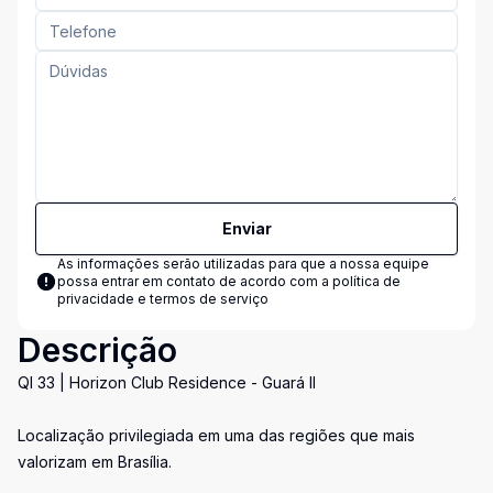
Enviar
As informações serão utilizadas para que a nossa equipe
possa entrar em contato de acordo com a
política de
privacidade e termos de serviço
Descrição
QI 33 | Horizon Club Residence - Guará II
Localização privilegiada em uma das regiões que mais
valorizam em Brasília.