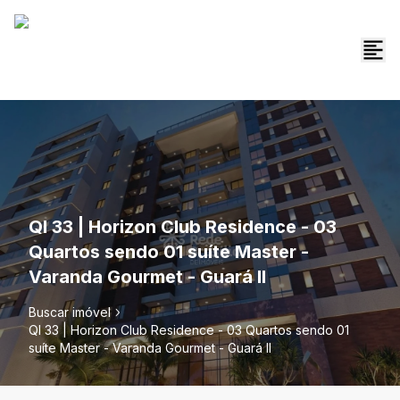
QI 33 | Horizon Club Residence - 03
Quartos sendo 01 suíte Master -
Varanda Gourmet - Guará II
Buscar imóvel
QI 33 | Horizon Club Residence - 03 Quartos sendo 01
suíte Master - Varanda Gourmet - Guará II