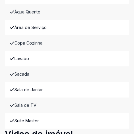
Água Quente
Área de Serviço
Copa Cozinha
Lavabo
Sacada
Sala de Jantar
Sala de TV
Suíte Master