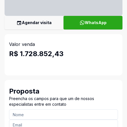
Agendar visita
WhatsApp
Valor venda
R$ 1.728.852,43
Proposta
Preencha os campos para que um de nossos
especialistas entre em contato