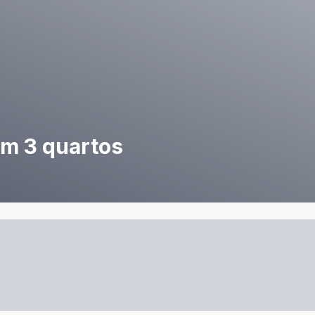
om 3 quartos