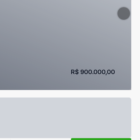
R$ 900.000,00