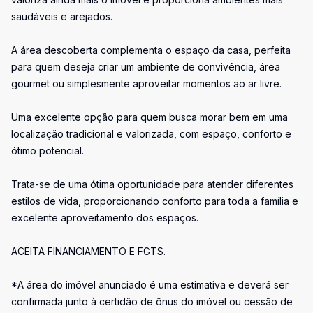
saudáveis e arejados.
A área descoberta complementa o espaço da casa, perfeita
para quem deseja criar um ambiente de convivência, área
gourmet ou simplesmente aproveitar momentos ao ar livre.
Uma excelente opção para quem busca morar bem em uma
localização tradicional e valorizada, com espaço, conforto e
ótimo potencial.
Trata-se de uma ótima oportunidade para atender diferentes
estilos de vida, proporcionando conforto para toda a família e
excelente aproveitamento dos espaços.
ACEITA FINANCIAMENTO E FGTS.
*A área do imóvel anunciado é uma estimativa e deverá ser
confirmada junto à certidão de ônus do imóvel ou cessão de