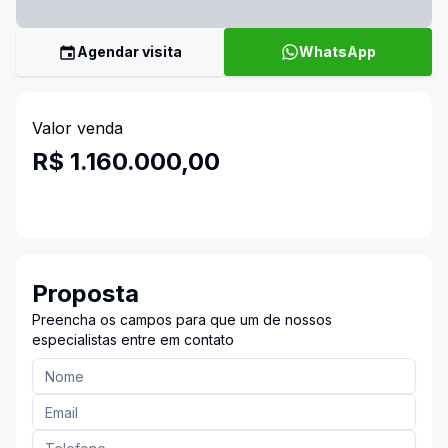
Agendar visita
WhatsApp
Valor venda
R$ 1.160.000,00
Proposta
Preencha os campos para que um de nossos
especialistas entre em contato