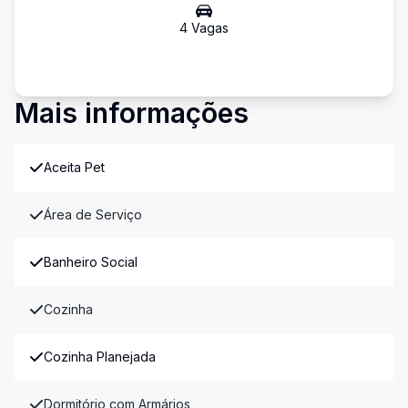
4
Vaga
s
Mais informações
Aceita Pet
Área de Serviço
Banheiro Social
Cozinha
Cozinha Planejada
Dormitório com Armários