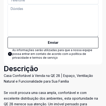
Enviar
As informações serão utilizadas para que a nossa equipe
possa entrar em contato de acordo com a
política de
privacidade e termos de serviço
Descrição
Casa Confortável à Venda na QE 28 | Espaço, Ventilação
Natural e Funcionalidade para Sua Família
Se você procura uma casa ampla, confortável e com
excelente distribuição dos ambientes, esta oportunidade na
QE 28 merece sua atenção. Um imóvel pensado para