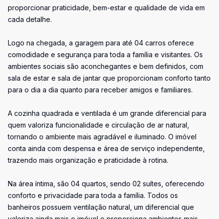
proporcionar praticidade, bem-estar e qualidade de vida em
cada detalhe.
Logo na chegada, a garagem para até 04 carros oferece
comodidade e segurança para toda a família e visitantes. Os
ambientes sociais são aconchegantes e bem definidos, com
sala de estar e sala de jantar que proporcionam conforto tanto
para o dia a dia quanto para receber amigos e familiares.
A cozinha quadrada e ventilada é um grande diferencial para
quem valoriza funcionalidade e circulação de ar natural,
tornando o ambiente mais agradável e iluminado. O imóvel
conta ainda com despensa e área de serviço independente,
trazendo mais organização e praticidade à rotina.
Na área íntima, são 04 quartos, sendo 02 suítes, oferecendo
conforto e privacidade para toda a família. Todos os
banheiros possuem ventilação natural, um diferencial que
valoriza ainda mais o imóvel e proporciona ambientes mais