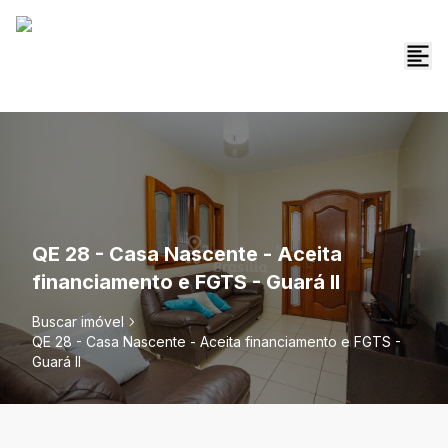
QE 28 - Casa Nascente - Aceita
financiamento e FGTS - Guará II
Buscar imóvel
QE 28 - Casa Nascente - Aceita financiamento e FGTS -
Guará II