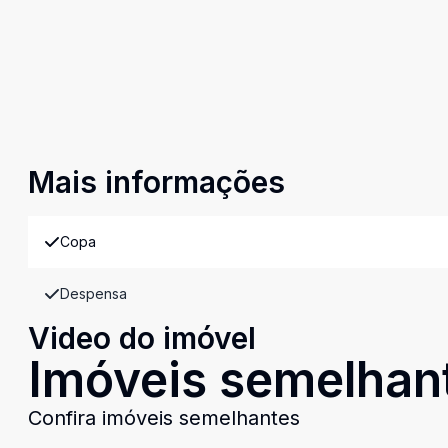
Mais informações
Copa
Despensa
Video do imóvel
Imóveis semelhan
Confira imóveis semelhantes