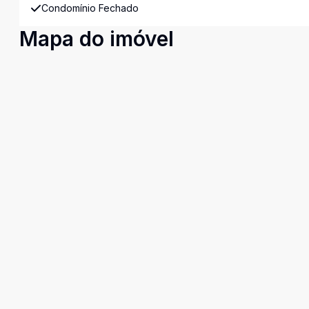
Condomínio Fechado
Mapa do imóvel