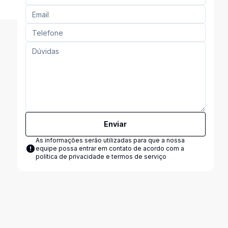
Enviar
As informações serão utilizadas para que a nossa
equipe possa entrar em contato de acordo com a
política de privacidade e termos de serviço