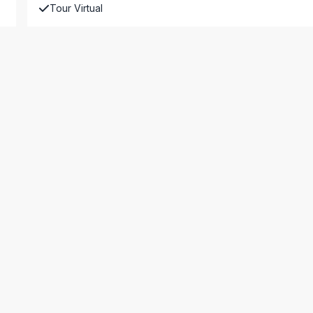
Tour Virtual