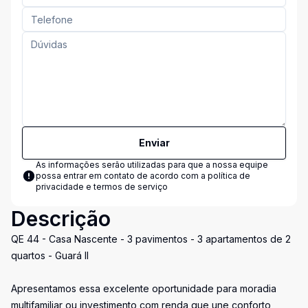
Enviar
As informações serão utilizadas para que a nossa equipe
possa entrar em contato de acordo com a
política de
privacidade e termos de serviço
Descrição
QE 44 - Casa Nascente - 3 pavimentos - 3 apartamentos de 2
quartos - Guará II
Apresentamos essa excelente oportunidade para moradia
multifamiliar ou investimento com renda que une conforto,