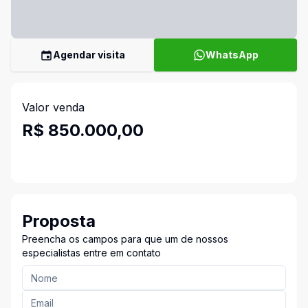
Agendar visita
WhatsApp
Valor venda
R$ 850.000,00
Proposta
Preencha os campos para que um de nossos
especialistas entre em contato