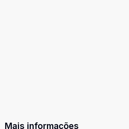
Mais informações