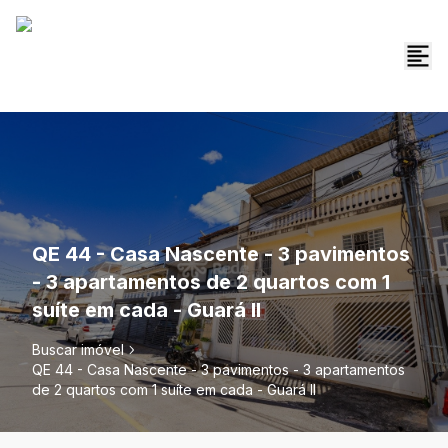
QE 44 - Casa Nascente - 3 pavimentos
- 3 apartamentos de 2 quartos com 1
suíte em cada - Guará II
Buscar imóvel
QE 44 - Casa Nascente - 3 pavimentos - 3 apartamentos
de 2 quartos com 1 suíte em cada - Guará II