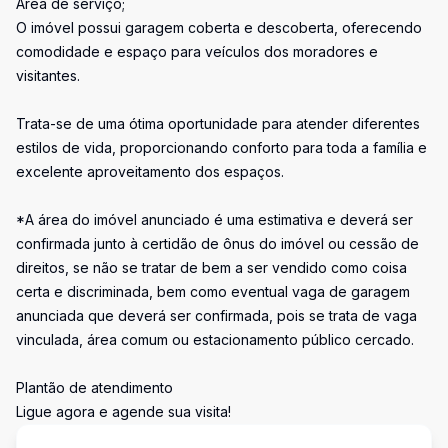
Área de serviço;
O imóvel possui garagem coberta e descoberta, oferecendo
comodidade e espaço para veículos dos moradores e
visitantes.
Trata-se de uma ótima oportunidade para atender diferentes
estilos de vida, proporcionando conforto para toda a família e
excelente aproveitamento dos espaços.
*A área do imóvel anunciado é uma estimativa e deverá ser
confirmada junto à certidão de ônus do imóvel ou cessão de
direitos, se não se tratar de bem a ser vendido como coisa
certa e discriminada, bem como eventual vaga de garagem
anunciada que deverá ser confirmada, pois se trata de vaga
vinculada, área comum ou estacionamento público cercado.
Plantão de atendimento
Ligue agora e agende sua visita!