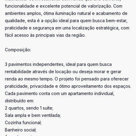
funcionalidade e excelente potencial de valorização. Com
ambientes amplos, ótima iluminação natural e acabamento de
qualidade, esta é a opção ideal para quem busca bem-estar,
praticidade e segurança em uma localização estratégica, com
fácil acesso às principais vias da região.
Composição:
3 pavimentos independentes, ideal para quem busca
rentabilidade através de locação ou deseja morar e gerar
renda ao mesmo tempo. O projeto foi pensado para oferecer
praticidade, privacidade e ótimo aproveitamento dos espaços.
Cada pavimento conta com um apartamento individual,
distribuído em:
2 quartos, sendo 1 suíte;
Sala ampla e bem ventilada;
Cozinha funcional;
Banheiro social;