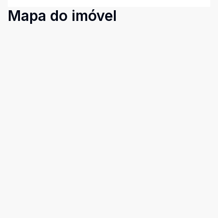
Mapa do imóvel