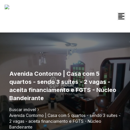
Avenida Contorno | Casa com 5
quartos - sendo 3 suítes - 2 vagas -
aceita financiamento e FGTS - Núcleo
Bandeirante
Buscar imóvel
Avenida Contorno | Casa com 5 quartos - sendo 3 suítes -
2 vagas - aceita financiamento e FGTS - Núcleo
Bandeirante