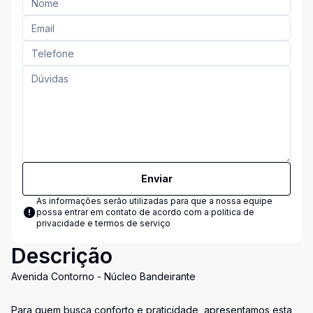
Enviar
As informações serão utilizadas para que a nossa equipe
possa entrar em contato de acordo com a
política de
privacidade e termos de serviço
Descrição
Avenida Contorno - Núcleo Bandeirante
Para quem busca conforto e praticidade, apresentamos esta