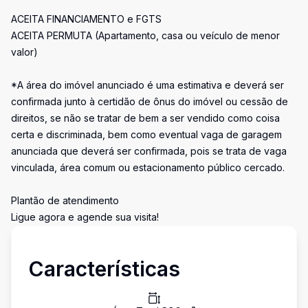
ACEITA FINANCIAMENTO e FGTS
ACEITA PERMUTA (Apartamento, casa ou veículo de menor
valor)
*A área do imóvel anunciado é uma estimativa e deverá ser
confirmada junto à certidão de ônus do imóvel ou cessão de
direitos, se não se tratar de bem a ser vendido como coisa
certa e discriminada, bem como eventual vaga de garagem
anunciada que deverá ser confirmada, pois se trata de vaga
vinculada, área comum ou estacionamento público cercado.
Plantão de atendimento
Ligue agora e agende sua visita!
Características