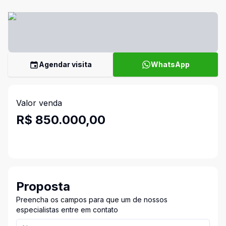
Agendar visita
WhatsApp
Valor venda
R$ 850.000,00
Proposta
Preencha os campos para que um de nossos
especialistas entre em contato