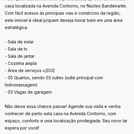
casa localizada na Avenida Contorno, no Núcleo Bandeirante.
Com fácil acesso às principais vias e comércios da região,
este imóvel é ideal p/quem deseja morar bem em uma área
estratégica.
- Sala de estar
- Sala de tv
- Sala de jantar
- Cozinha ampla
- Área de serviços c/DCE
- 05 Quartos, sendo 03 suítes (suíte principal com
hidromassagem)
- 03 Vagas de garagem
Não deixe essa chance passar! Agende sua visita e venha
conhecer de perto esta casa na Avenida Contorno, com
espaço, conforto e uma localização privilegiada. Seu novo lar
espera por você!