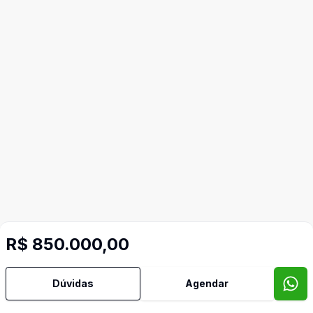
R$ 850.000,00
Dúvidas
Agendar
Mais informações