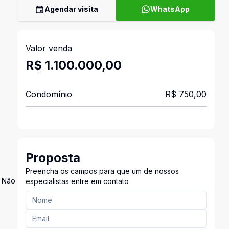
Agendar visita
WhatsApp
Valor venda
R$ 1.100.000,00
Condomínio
R$ 750,00
Proposta
Preencha os campos para que um de nossos
. Não
especialistas entre em contato