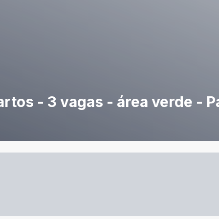
tos - 3 vagas - área verde - 