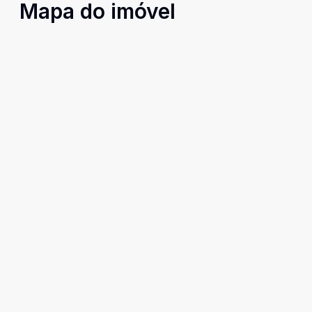
Mapa do imóvel