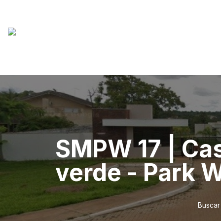
SMPW 17 | Cas
verde - Park 
Buscar