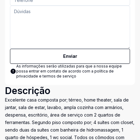
Enviar
As informações serão utilizadas para que a nossa equipe
possa entrar em contato de acordo com a
política de
privacidade e termos de serviço
Descrição
Excelente casa composta por; térreo, home theater, sala de
jantar, sala de estar, lavabo, ampla cozinha com armários,
despensa, escritório, área de serviço com 2 quartos de
ferramentas. Segundo piso composto por; 4 suítes com closet,
sendo duas da suítes com banheira de hidromassagem, 1
quarto de hóspedes, 1 wc social. Todos os cômodos com