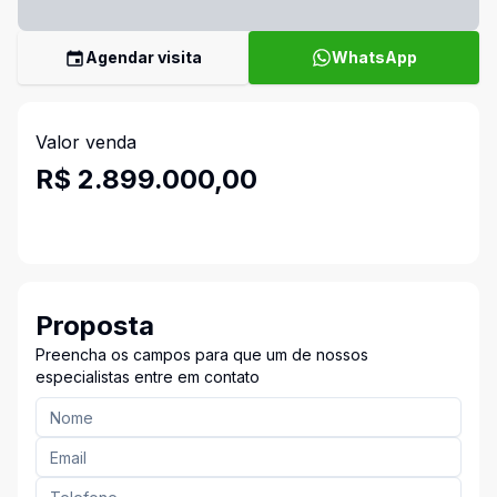
Agendar visita
WhatsApp
Valor venda
R$ 2.899.000,00
Proposta
Preencha os campos para que um de nossos
especialistas entre em contato