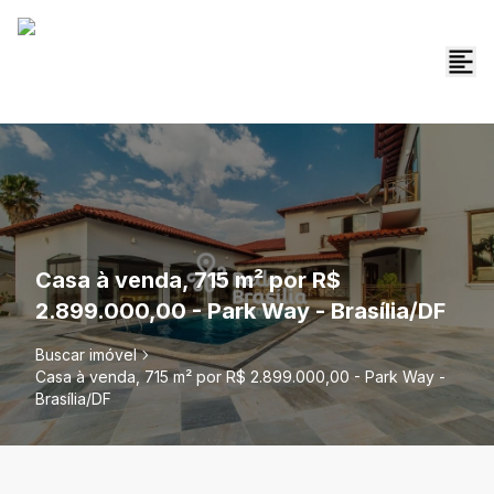
Casa à venda, 715 m² por R$
2.899.000,00 - Park Way - Brasília/DF
Buscar imóvel
Casa à venda, 715 m² por R$ 2.899.000,00 - Park Way -
Brasília/DF