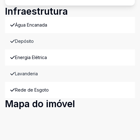
Infraestrutura
Água Encanada
Depósito
Energia Elétrica
Lavanderia
Rede de Esgoto
Mapa do imóvel