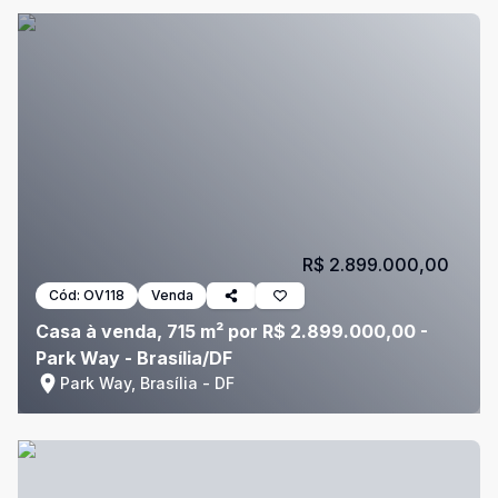
R$ 2.899.000,00
Cód:
OV118
Venda
Casa à venda, 715 m² por R$ 2.899.000,00 -
Park Way - Brasília/DF
Park Way, Brasília - DF