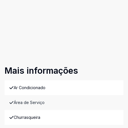
Mais informações
Ar Condicionado
Área de Serviço
Churrasqueira