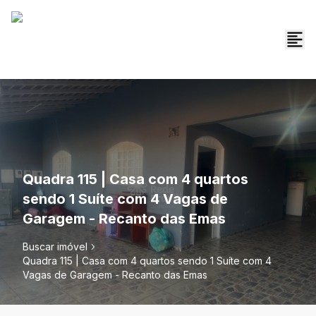
Quadra 115 | Casa com 4 quartos
sendo 1 Suíte com 4 Vagas de
Garagem - Recanto das Emas
Buscar imóvel
Quadra 115 | Casa com 4 quartos sendo 1 Suíte com 4
Vagas de Garagem - Recanto das Emas