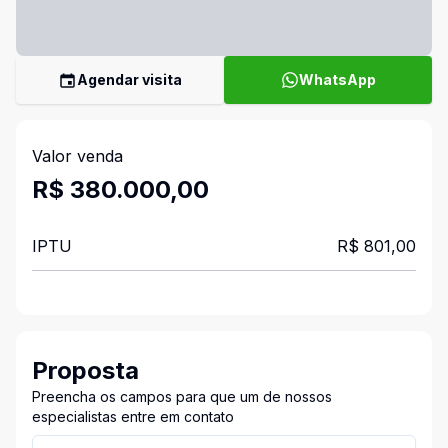
Agendar visita
WhatsApp
Valor venda
R$ 380.000,00
IPTU
R$ 801,00
Proposta
Preencha os campos para que um de nossos
especialistas entre em contato