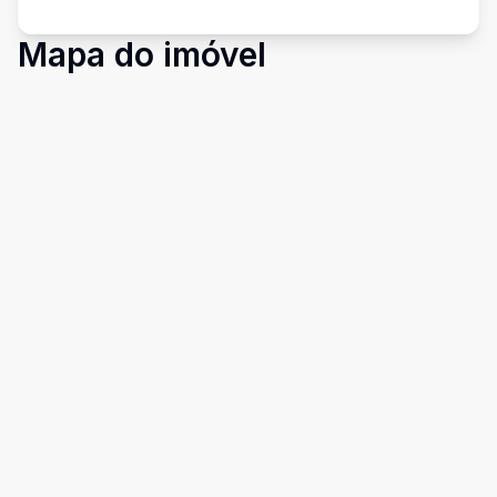
Mapa do imóvel