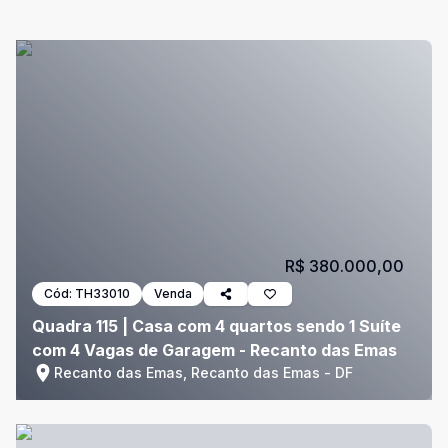
R$ 380.000,00
Cód:
TH33010
Venda
Quadra 115 | Casa com 4 quartos sendo 1 Suíte
com 4 Vagas de Garagem - Recanto das Emas
Recanto das Emas, Recanto das Emas - DF