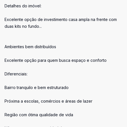
Detalhes do imóvel:
Excelente opção de investimento casa ampla na frente com
duas kits no fundo...
Ambientes bem distribuídos
Excelente opção para quem busca espaço e conforto
Diferenciais:
Bairro tranquilo e bem estruturado
Próxima a escolas, comércios e áreas de lazer
Região com ótima qualidade de vida