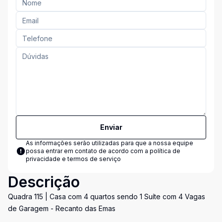
Enviar
As informações serão utilizadas para que a nossa equipe
possa entrar em contato de acordo com a
política de
privacidade e termos de serviço
Descrição
Quadra 115 | Casa com 4 quartos sendo 1 Suíte com 4 Vagas
de Garagem - Recanto das Emas