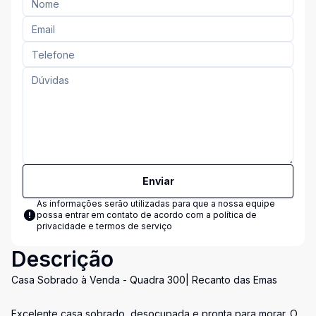
Enviar
As informações serão utilizadas para que a nossa equipe
possa entrar em contato de acordo com a
política de
privacidade e termos de serviço
Descrição
Casa Sobrado à Venda - Quadra 300| Recanto das Emas
Excelente casa sobrado, desocupada e pronta para morar. O