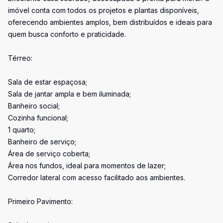
imóvel conta com todos os projetos e plantas disponíveis,
oferecendo ambientes amplos, bem distribuídos e ideais para
quem busca conforto e praticidade.
Térreo:
Sala de estar espaçosa;
Sala de jantar ampla e bem iluminada;
Banheiro social;
Cozinha funcional;
1 quarto;
Banheiro de serviço;
Área de serviço coberta;
Área nos fundos, ideal para momentos de lazer;
Corredor lateral com acesso facilitado aos ambientes.
Primeiro Pavimento: