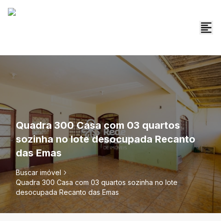
Quadra 300 Casa com 03 quartos
sozinha no lote desocupada Recanto
das Emas
Buscar imóvel
Quadra 300 Casa com 03 quartos sozinha no lote
desocupada Recanto das Emas