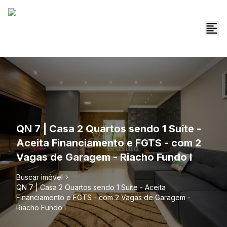
QN 7 | Casa 2 Quartos sendo 1 Suíte -
Aceita Financiamento e FGTS - com 2
Vagas de Garagem - Riacho Fundo I
Buscar imóvel
QN 7 | Casa 2 Quartos sendo 1 Suíte - Aceita
Financiamento e FGTS - com 2 Vagas de Garagem -
Riacho Fundo I