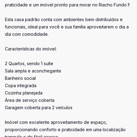
praticidade e um imóvel pronto para morar no Riacho Fundo I!
Esta casa padrão conta com ambientes bem distribuídos e
funcionais, ideal para você e sua família aproveitarem o dia a
dia com comodidade.
Características do imóvel:
2 Quartos, sendo 1 suíte
Sala ampla e aconchegante
Banheiro social
Copa integrada
Cozinha planejada
Área de serviço coberta
Garagem coberta para 2 veículos
Imóvel com excelente aproveitamento de espaço,
proporcionando conforto e praticidade em uma localização
tranquila e de fácil acesso.