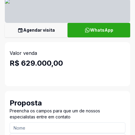
Agendar visita
WhatsApp
Valor venda
R$ 629.000,00
Proposta
Preencha os campos para que um de nossos
especialistas entre em contato