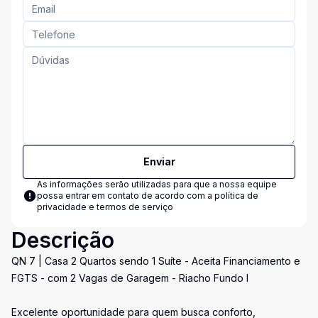
Enviar
As informações serão utilizadas para que a nossa equipe
possa entrar em contato de acordo com a
política de
privacidade e termos de serviço
Descrição
QN 7 | Casa 2 Quartos sendo 1 Suíte - Aceita Financiamento e
FGTS - com 2 Vagas de Garagem - Riacho Fundo I
Excelente oportunidade para quem busca conforto,