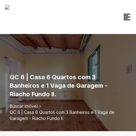
QC 6 | Casa 6 Quartos com 3
Banheiros e 1 Vaga de Garagem -
Riacho Fundo II.
Buscar imóvel
QC 6 | Casa 6 Quartos com 3 Banheiros e 1 Vaga de
Garagem - Riacho Fundo II.