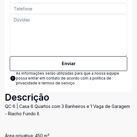
Enviar
As informações serão utilizadas para que a nossa equipe
possa entrar em contato de acordo com a
política de
privacidade e termos de serviço
Descrição
QC 6 | Casa 6 Quartos com 3 Banheiros e 1 Vaga de Garagem
- Riacho Fundo II.
Área privativa: 450 m²