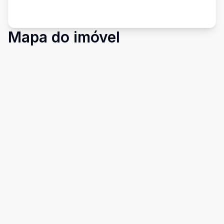
Mapa do imóvel