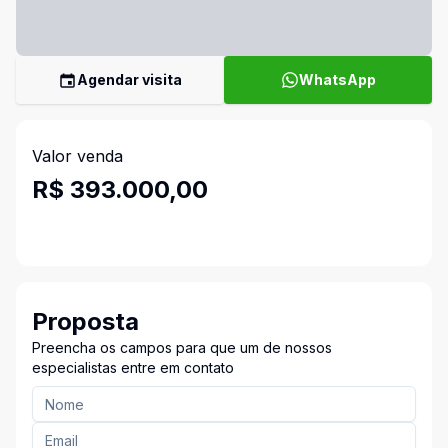
Agendar visita
WhatsApp
Valor venda
R$ 393.000,00
Proposta
Preencha os campos para que um de nossos
especialistas entre em contato