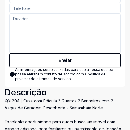
Enviar
As informações serão utilizadas para que a nossa equipe
possa entrar em contato de acordo com a
política de
privacidade e termos de serviço
Descrição
QN 204 | Casa com Edícula 2 Quartos 2 Banheiros com 2
Vagas de Garagem Descoberta - Samambaia Norte
Excelente oportunidade para quem busca um imóvel com
espaço adicional para familiares ou investimento em locação.