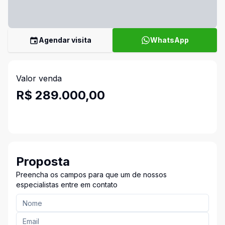
Agendar visita
WhatsApp
Valor venda
R$ 289.000,00
Proposta
Preencha os campos para que um de nossos
especialistas entre em contato