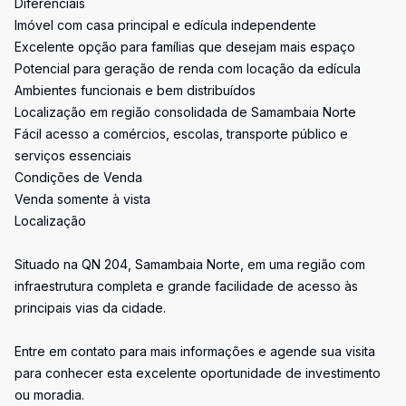
Diferenciais
Imóvel com casa principal e edícula independente
Excelente opção para famílias que desejam mais espaço
Potencial para geração de renda com locação da edícula
Ambientes funcionais e bem distribuídos
Localização em região consolidada de Samambaia Norte
Fácil acesso a comércios, escolas, transporte público e
serviços essenciais
Condições de Venda
Venda somente à vista
Localização
Situado na QN 204, Samambaia Norte, em uma região com
infraestrutura completa e grande facilidade de acesso às
principais vias da cidade.
Entre em contato para mais informações e agende sua visita
para conhecer esta excelente oportunidade de investimento
ou moradia.