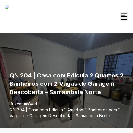
QN 204 | Casa com Edícula 2 Quartos 2
Banheiros com 2 Vagas de Garagem
Descoberta - Samambaia Norte
Buscar imóvel
QN 204 | Casa com Edícula 2 Quartos 2 Banheiros com 2
Vagas de Garagem Descoberta - Samambaia Norte