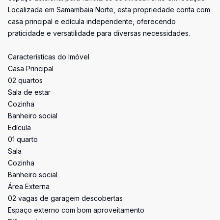
Localizada em Samambaia Norte, esta propriedade conta com
casa principal e edícula independente, oferecendo
praticidade e versatilidade para diversas necessidades.
Características do Imóvel
Casa Principal
02 quartos
Sala de estar
Cozinha
Banheiro social
Edícula
01 quarto
Sala
Cozinha
Banheiro social
Área Externa
02 vagas de garagem descobertas
Espaço externo com bom aproveitamento