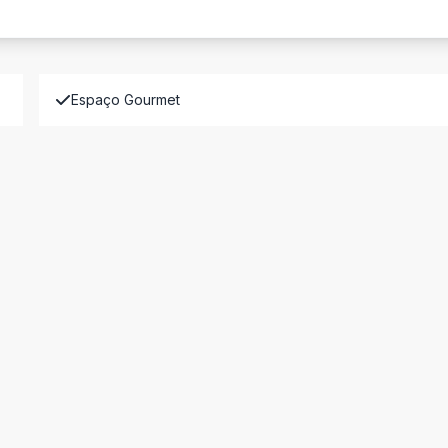
Espaço Gourmet