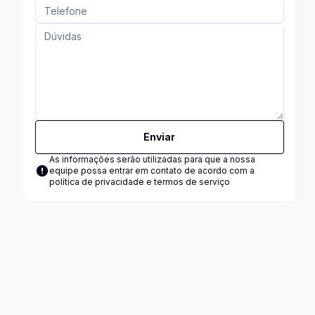
Enviar
As informações serão utilizadas para que a nossa
equipe possa entrar em contato de acordo com a
política de privacidade e termos de serviço