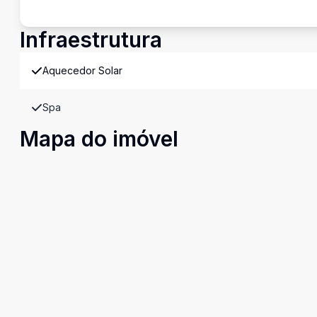
Infraestrutura
Aquecedor Solar
Spa
Mapa do imóvel