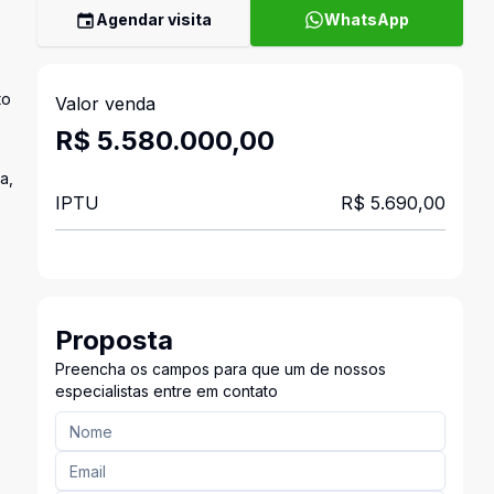
Agendar visita
WhatsApp
to
Valor venda
R$ 5.580.000,00
a,
IPTU
R$ 5.690,00
Proposta
Preencha os campos para que um de nossos
especialistas entre em contato