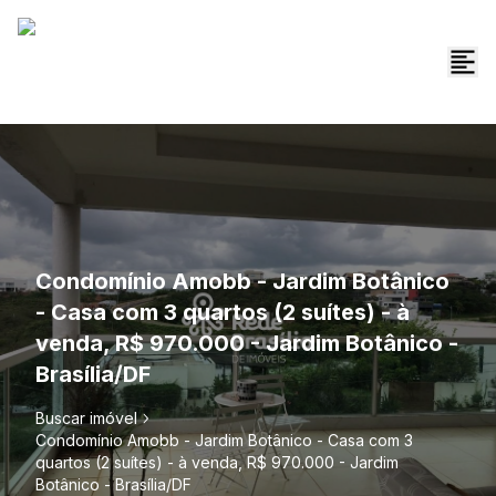
Condomínio Amobb - Jardim Botânico
- Casa com 3 quartos (2 suítes) - à
venda, R$ 970.000 - Jardim Botânico -
Brasília/DF
Buscar imóvel
Condomínio Amobb - Jardim Botânico - Casa com 3
quartos (2 suítes) - à venda, R$ 970.000 - Jardim
Botânico - Brasília/DF