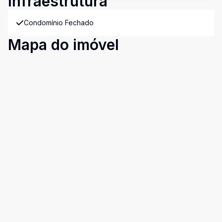
Infraestrutura
Condomínio Fechado
Mapa do imóvel