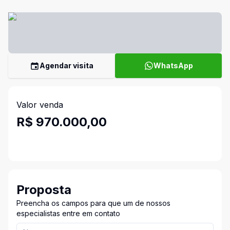
Agendar visita
WhatsApp
Valor venda
R$ 970.000,00
Proposta
Preencha os campos para que um de nossos
especialistas entre em contato