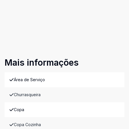
Mais informações
Área de Serviço
Churrasqueira
Copa
Copa Cozinha