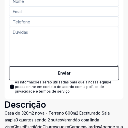
Enviar
As informações serão utilizadas para que a nossa equipe
possa entrar em contato de acordo com a
política de
privacidade e termos de serviço
Descrição
Casa de 320m2 nova - Terreno 800m2 Escriturado Sala
ampla3 quartos sendo 2 suítesVarandão com linda
vistaClosetEscritórioChurrasqueiraGaragemJardinsAgende sua