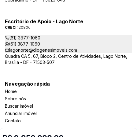
Escritório de Apoio - Lago Norte
CRECI:
20806
(61) 3877-1060
(61) 3877-1060
lagonorte@diogenesimoveis.com
Quadra CA 5, 67, Bloco 2, Centro de Atividades, Lago Norte,
Brasília - DF - 71503-507
Navegação rápida
Home
Sobre nós
Buscar imóvel
Anunciar imóvel
Contato