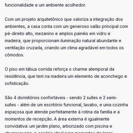
funcionalidade e um ambiente acolhedor.
Com um projeto arquitetônico que valoriza a integração dos
ambientes, a casa conta com um generoso salão principal com
pé-direito alto, mezanino e amplos painéis em vidro e
madeira, que proporcionam iluminação natural abundante e
ventilação cruzada, criando um clima agradável em todos os
cômodos.
O piso em tábua corrida reforça o charme atemporal da
residência, que tem na madeira um elemento de aconchego e
sofisticação.
São 4 dormitórios confortáveis - sendo 2 suítes e 2 semi-
suítes - além de um escritório funcional, lavabo, e uma cozinha
espaçosa que atende perfeitamente à rotina da família e a
momentos de recepção. A área externa é igualmente
convidativa: um jardim plano, arborizado com piscina e