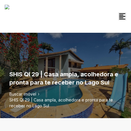
SHIS QI 29 | Casa ampla, acolhedora e
pronta para te receber no Lago Sul
Buscar imóvel
SHIS QI 29 | Casa ampla, acolhedora e pronta para te
receber no Lago Sul