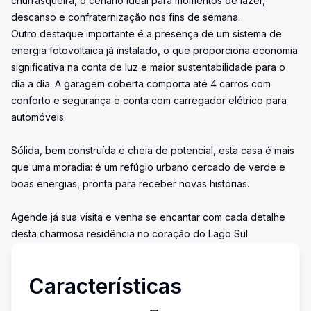
churrasqueira, o cenário ideal para momentos de lazer,
descanso e confraternização nos fins de semana.
Outro destaque importante é a presença de um sistema de
energia fotovoltaica já instalado, o que proporciona economia
significativa na conta de luz e maior sustentabilidade para o
dia a dia. A garagem coberta comporta até 4 carros com
conforto e segurança e conta com carregador elétrico para
automóveis.
Sólida, bem construída e cheia de potencial, esta casa é mais
que uma moradia: é um refúgio urbano cercado de verde e
boas energias, pronta para receber novas histórias.
Agende já sua visita e venha se encantar com cada detalhe
desta charmosa residência no coração do Lago Sul.
Características