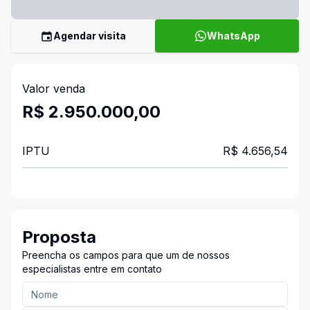
Agendar visita
WhatsApp
Valor venda
R$ 2.950.000,00
IPTU
R$ 4.656,54
Proposta
Preencha os campos para que um de nossos
especialistas entre em contato