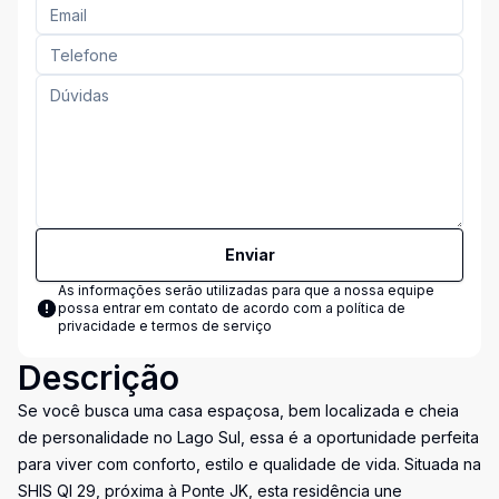
Enviar
As informações serão utilizadas para que a nossa equipe
possa entrar em contato de acordo com a
política de
privacidade e termos de serviço
Descrição
Se você busca uma casa espaçosa, bem localizada e cheia
de personalidade no Lago Sul, essa é a oportunidade perfeita
para viver com conforto, estilo e qualidade de vida. Situada na
SHIS QI 29, próxima à Ponte JK, esta residência une