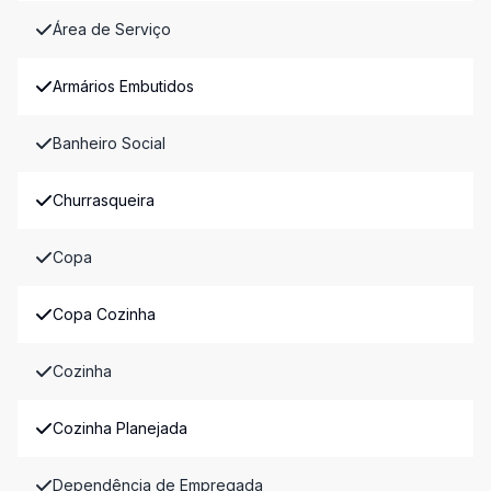
Área de Serviço
Armários Embutidos
Banheiro Social
Churrasqueira
Copa
Copa Cozinha
Cozinha
Cozinha Planejada
Dependência de Empregada