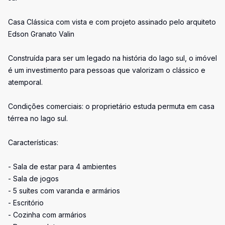
Casa Clássica com vista e com projeto assinado pelo arquiteto
Edson Granato Valin
Construída para ser um legado na história do lago sul, o imóvel
é um investimento para pessoas que valorizam o clássico e
atemporal.
Condições comerciais: o proprietário estuda permuta em casa
térrea no lago sul.
Características:
- Sala de estar para 4 ambientes
- Sala de jogos
- 5 suítes com varanda e armários
- Escritório
- Cozinha com armários