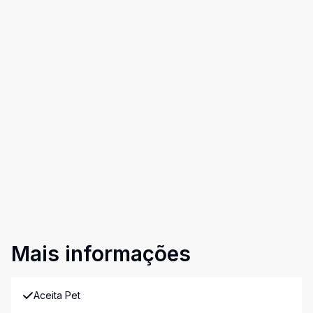
Mais informações
Aceita Pet