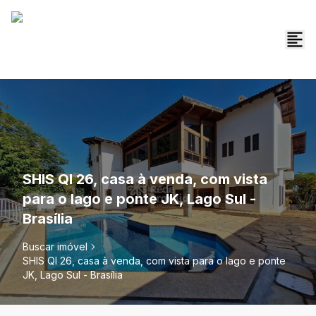
SHIS QI 26, casa à venda, com vista
para o lago e ponte JK, Lago Sul -
Brasília
Buscar imóvel
SHIS QI 26, casa à venda, com vista para o lago e ponte
JK, Lago Sul - Brasília