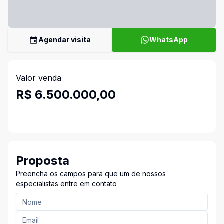
Agendar visita
WhatsApp
Valor venda
R$ 6.500.000,00
Proposta
Preencha os campos para que um de nossos
especialistas entre em contato