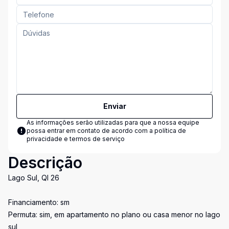
Enviar
As informações serão utilizadas para que a nossa equipe
possa entrar em contato de acordo com a
política de
privacidade e termos de serviço
Descrição
Lago Sul, QI 26
Financiamento: sm
Permuta: sim, em apartamento no plano ou casa menor no lago
sul