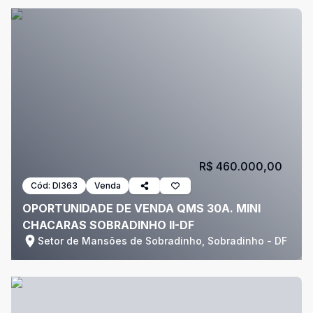
R$ 460.000,00
Cód:
DI363
Venda
OPORTUNIDADE DE VENDA QMS 30A. MINI
CHACARAS SOBRADINHO II-DF
Setor de Mansões de Sobradinho, Sobradinho - DF