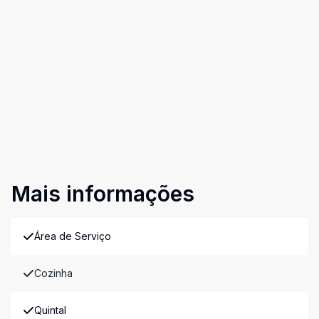
Mais informações
Área de Serviço
Cozinha
Quintal