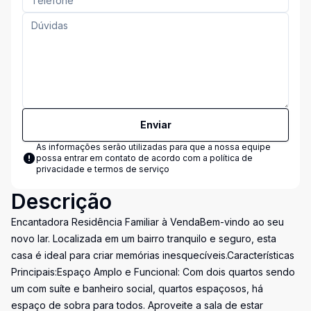
Enviar
As informações serão utilizadas para que a nossa equipe
possa entrar em contato de acordo com a
política de
privacidade e termos de serviço
Descrição
Encantadora Residência Familiar à VendaBem-vindo ao seu
novo lar. Localizada em um bairro tranquilo e seguro, esta
casa é ideal para criar memórias inesquecíveis.Características
Principais:Espaço Amplo e Funcional: Com dois quartos sendo
um com suíte e banheiro social, quartos espaçosos, há
espaço de sobra para todos. Aproveite a sala de estar