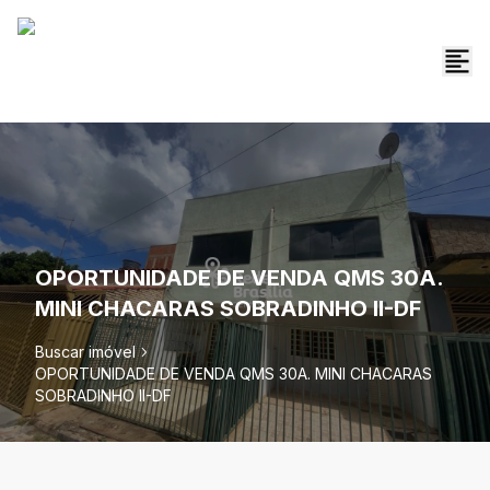
OPORTUNIDADE DE VENDA QMS 30A.
MINI CHACARAS SOBRADINHO II-DF
Buscar imóvel
OPORTUNIDADE DE VENDA QMS 30A. MINI CHACARAS
SOBRADINHO II-DF