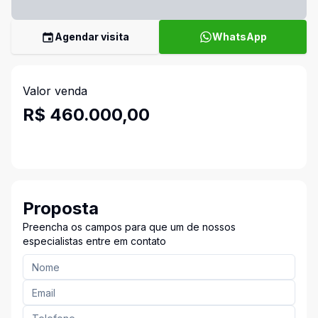
Agendar visita
WhatsApp
Valor venda
R$ 460.000,00
Proposta
Preencha os campos para que um de nossos
especialistas entre em contato