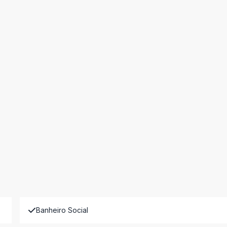
Banheiro Social