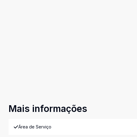
Mais informações
Área de Serviço