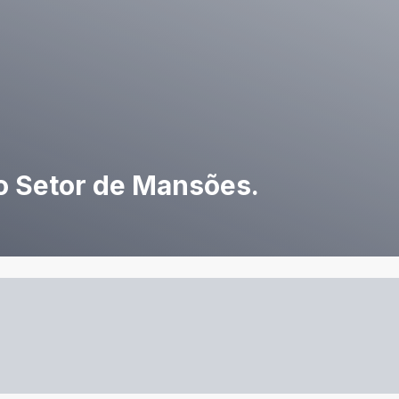
 Setor de Mansões.