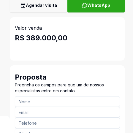
Agendar visita
WhatsApp
Valor venda
R$ 389.000,00
Proposta
Preencha os campos para que um de nossos
especialistas entre em contato