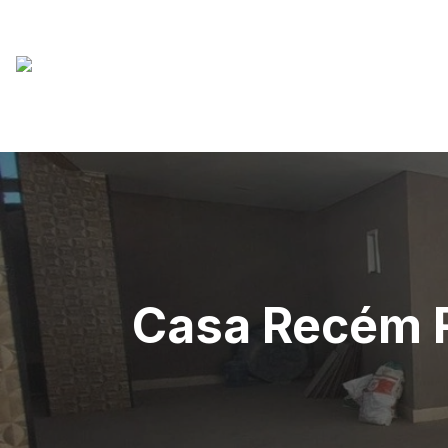
Casa Recém 