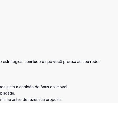
o estratégica, com tudo o que você precisa ao seu redor.
tada junto à certidão de ônus do imóvel.
bilidade.
nfirme antes de fazer sua proposta.