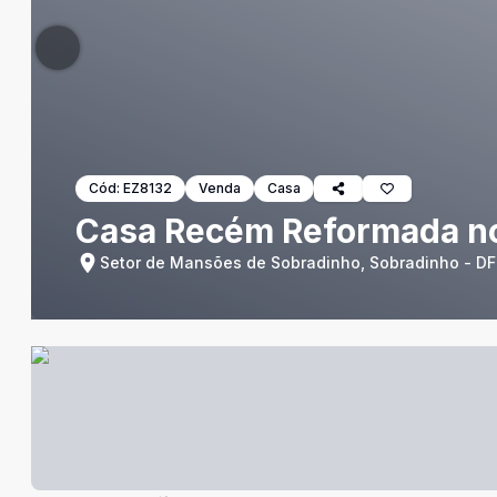
Cód:
EZ8132
Venda
Casa
Casa Recém Reformada no
Setor de Mansões de Sobradinho, Sobradinho - DF