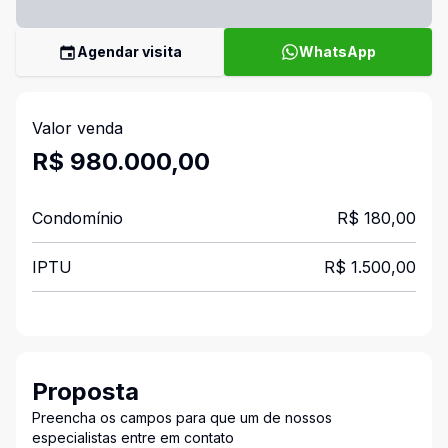
Agendar visita
WhatsApp
Valor venda
R$ 980.000,00
Condomínio
R$ 180,00
IPTU
R$ 1.500,00
Proposta
Preencha os campos para que um de nossos
especialistas entre em contato