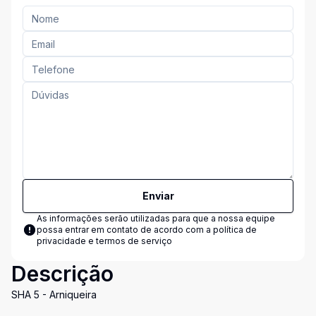
Enviar
As informações serão utilizadas para que a nossa equipe
possa entrar em contato de acordo com a
política de
privacidade e termos de serviço
Descrição
SHA 5 - Arniqueira