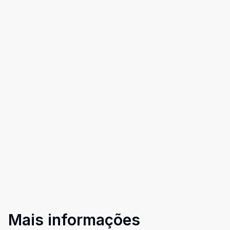
Mais informações