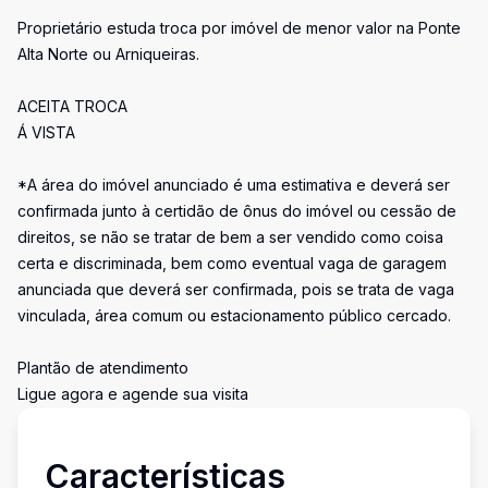
Proprietário estuda troca por imóvel de menor valor na Ponte
Alta Norte ou Arniqueiras.
ACEITA TROCA
Á VISTA
*A área do imóvel anunciado é uma estimativa e deverá ser
confirmada junto à certidão de ônus do imóvel ou cessão de
direitos, se não se tratar de bem a ser vendido como coisa
certa e discriminada, bem como eventual vaga de garagem
anunciada que deverá ser confirmada, pois se trata de vaga
vinculada, área comum ou estacionamento público cercado.
Plantão de atendimento
Ligue agora e agende sua visita
Características