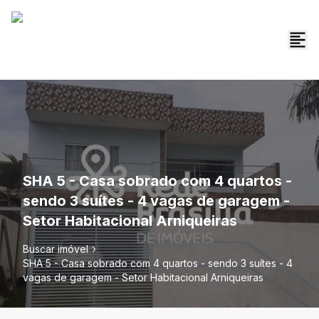
SHA 5 - Casa sobrado com 4 quartos -
sendo 3 suítes - 4 vagas de garagem -
Setor Habitacional Arniqueiras
Buscar imóvel
SHA 5 - Casa sobrado com 4 quartos - sendo 3 suítes - 4
vagas de garagem - Setor Habitacional Arniqueiras