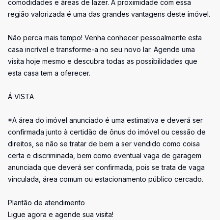
comodidades e áreas de lazer. A proximidade com essa
região valorizada é uma das grandes vantagens deste imóvel.
Não perca mais tempo! Venha conhecer pessoalmente esta
casa incrível e transforme-a no seu novo lar. Agende uma
visita hoje mesmo e descubra todas as possibilidades que
esta casa tem a oferecer.
Á VISTA
*A área do imóvel anunciado é uma estimativa e deverá ser
confirmada junto à certidão de ônus do imóvel ou cessão de
direitos, se não se tratar de bem a ser vendido como coisa
certa e discriminada, bem como eventual vaga de garagem
anunciada que deverá ser confirmada, pois se trata de vaga
vinculada, área comum ou estacionamento público cercado.
Plantão de atendimento
Ligue agora e agende sua visita!