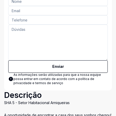
Enviar
As informações serão utilizadas para que a nossa equipe
possa entrar em contato de acordo com a
política de
privacidade e termos de serviço
Descrição
SHA 5 - Setor Habitacional Arniqueiras
A oportunidade de encontrar a casa dos seus sonhos chegou!