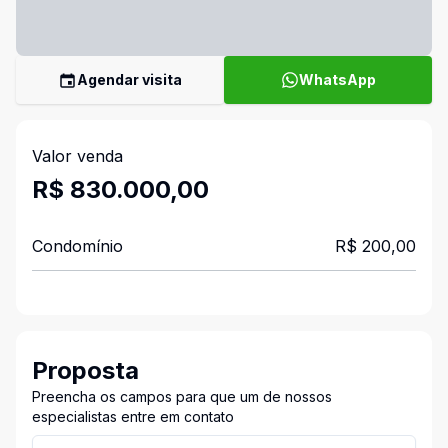
Agendar visita
WhatsApp
Valor venda
R$ 830.000,00
Condomínio
R$ 200,00
Proposta
Preencha os campos para que um de nossos
especialistas entre em contato