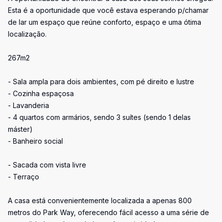
Esta é a oportunidade que você estava esperando p/chamar
de lar um espaço que reúne conforto, espaço e uma ótima
localização.
267m2
- Sala ampla para dois ambientes, com pé direito e lustre
- Cozinha espaçosa
- Lavanderia
- 4 quartos com armários, sendo 3 suítes (sendo 1 delas
máster)
- Banheiro social
- Sacada com vista livre
- Terraço
A casa está convenientemente localizada a apenas 800
metros do Park Way, oferecendo fácil acesso a uma série de