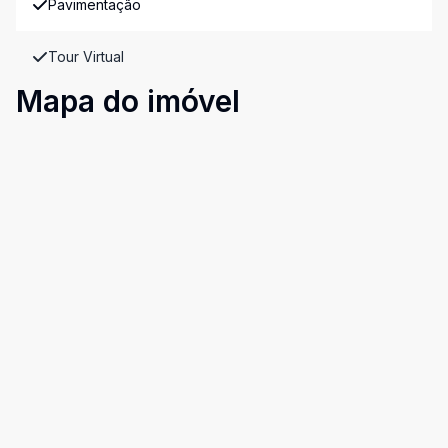
Pavimentação
Tour Virtual
Mapa do imóvel