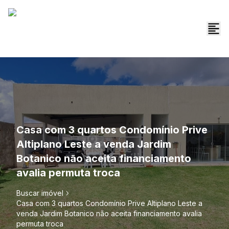
Casa com 3 quartos Condomínio Prive
Altiplano Leste a venda Jardim
Botanico não aceita financiamento
avalia permuta troca
Buscar imóvel
Casa com 3 quartos Condomínio Prive Altiplano Leste a
venda Jardim Botanico não aceita financiamento avalia
permuta troca