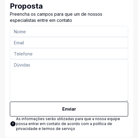
Proposta
Preencha os campos para que um de nossos
especialistas entre em contato
Enviar
As informações serão utilizadas para que a nossa equipe
possa entrar em contato de acordo com a
política de
privacidade e termos de serviço