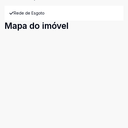
Rede de Esgoto
Mapa do imóvel