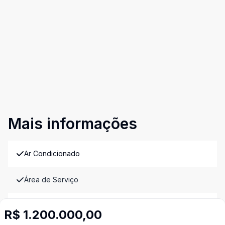
Mais informações
Ar Condicionado
Área de Serviço
Churrasqueira
R$ 1.200.000,00