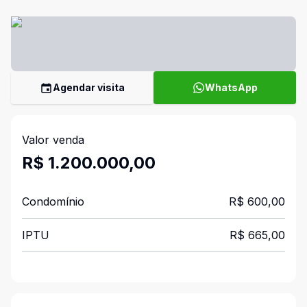
Agendar visita
WhatsApp
Valor venda
R$ 1.200.000,00
Condomínio
R$ 600,00
IPTU
R$ 665,00