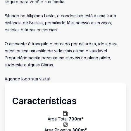
seguro para você e sua família.
Situado no Altiplano Leste, o condomínio está a uma curta
distância de Brasília, permitindo fácil acesso a serviços,
escolas e áreas comerciais.
O ambiente é tranquilo e cercado por natureza, ideal para
quem busca um estilo de vida mais calmo e saudável.
Proprietário aceita permuta em imóveis no plano piloto,
sudoeste e Aguas Claras.
Agende logo sua visita!
Características
Área Total
700
m²
Área Privativa
300
m²