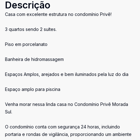
Descrição
Casa com excelente estrutura no condomínio Privê!
3 quartos sendo 2 suítes.
Piso em porcelanato
Banheira de hidromassagem
Espaços Amplos, arejados e bem iluminados pela luz do dia
Espaço amplo para piscina
Venha morar nessa linda casa no Condomínio Privê Morada
Sul.
O condomínio conta com segurança 24 horas, incluindo
portaria e rondas de vigilância, proporcionando um ambiente