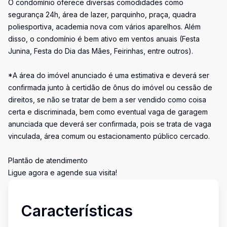
O condomínio oferece diversas comodidades como
segurança 24h, área de lazer, parquinho, praça, quadra
poliesportiva, academia nova com vários aparelhos. Além
disso, o condomínio é bem ativo em ventos anuais (Festa
Junina, Festa do Dia das Mães, Feirinhas, entre outros).
*A área do imóvel anunciado é uma estimativa e deverá ser
confirmada junto à certidão de ônus do imóvel ou cessão de
direitos, se não se tratar de bem a ser vendido como coisa
certa e discriminada, bem como eventual vaga de garagem
anunciada que deverá ser confirmada, pois se trata de vaga
vinculada, área comum ou estacionamento público cercado.
Plantão de atendimento
Ligue agora e agende sua visita!
Características