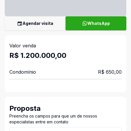
Agendar visita
WhatsApp
Valor venda
R$ 1.200.000,00
Condomínio
R$ 650,00
Proposta
Preencha os campos para que um de nossos
especialistas entre em contato