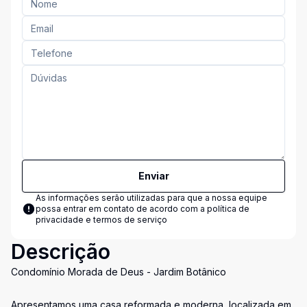
Enviar
As informações serão utilizadas para que a nossa equipe
possa entrar em contato de acordo com a
política de
privacidade e termos de serviço
Descrição
Condomínio Morada de Deus - Jardim Botânico
Apresentamos uma casa reformada e moderna, localizada em