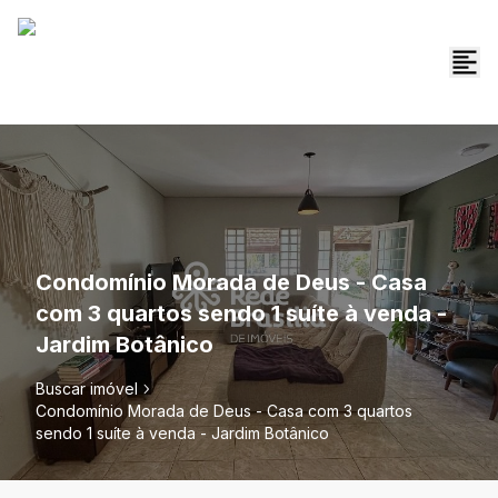
Condomínio Morada de Deus - Casa
com 3 quartos sendo 1 suíte à venda -
Jardim Botânico
Buscar imóvel
Condomínio Morada de Deus - Casa com 3 quartos
sendo 1 suíte à venda - Jardim Botânico