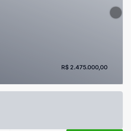
R$ 2.475.000,00