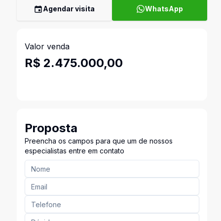
Agendar visita
WhatsApp
Valor venda
R$ 2.475.000,00
Proposta
Preencha os campos para que um de nossos
especialistas entre em contato