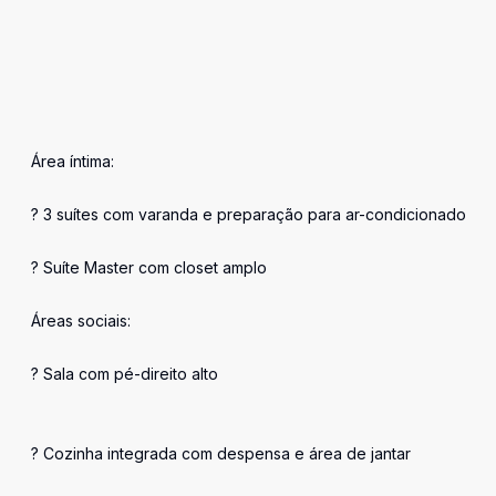
Área íntima:
? 3 suítes com varanda e preparação para ar-condicionado
? Suíte Master com closet amplo
Áreas sociais:
? Sala com pé-direito alto
? Cozinha integrada com despensa e área de jantar