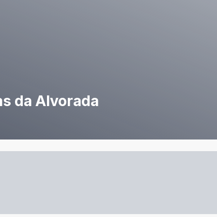
as da Alvorada