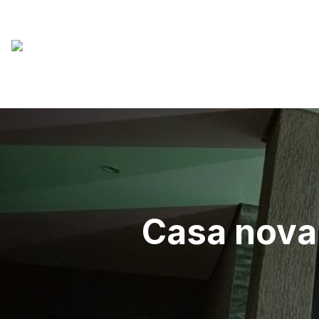
Casa nova 