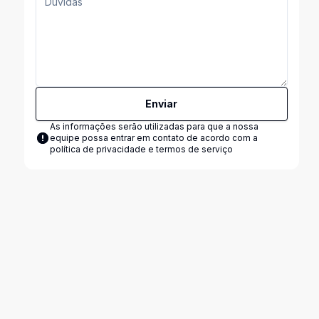
Enviar
As informações serão utilizadas para que a nossa
equipe possa entrar em contato de acordo com a
política de privacidade e termos de serviço