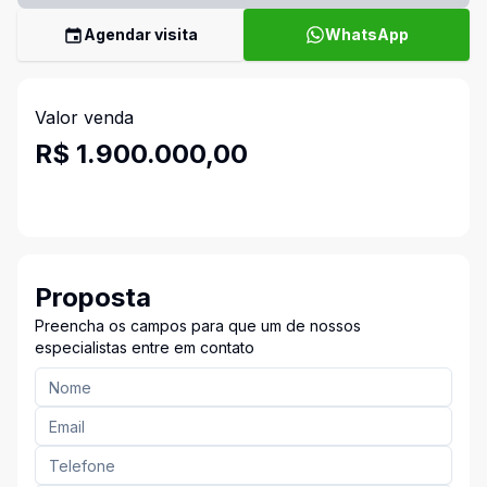
Agendar visita
WhatsApp
Valor venda
R$ 1.900.000,00
Proposta
Preencha os campos para que um de nossos
especialistas entre em contato