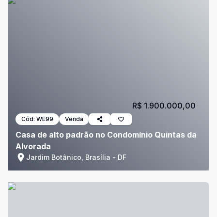
R$ 1.900.000,00
Cód:
WE99
Venda
Casa de alto padrão no Condomínio Quintas da
Alvorada
Jardim Botânico, Brasília - DF