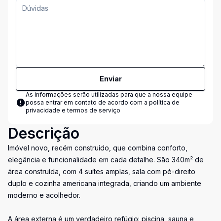
Enviar
As informações serão utilizadas para que a nossa equipe
possa entrar em contato de acordo com a
política de
privacidade e termos de serviço
Descrição
Imóvel novo, recém construído, que combina conforto,
elegância e funcionalidade em cada detalhe. São 340m² de
área construída, com 4 suítes amplas, sala com pé-direito
duplo e cozinha americana integrada, criando um ambiente
moderno e acolhedor.
A área externa é um verdadeiro refúgio: piscina, sauna e