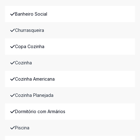
Banheiro Social
Churrasqueira
Copa Cozinha
Cozinha
Cozinha Americana
Cozinha Planejada
Dormitório com Armários
Piscina