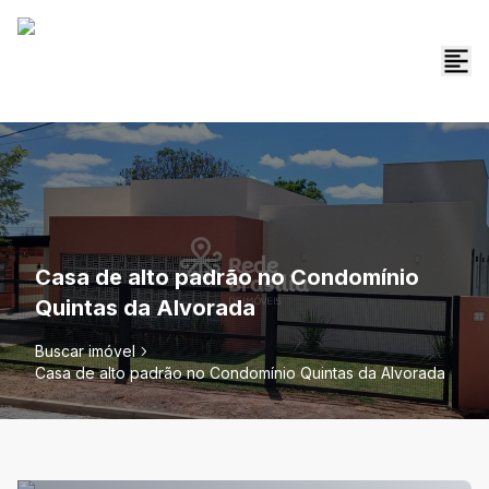
Casa de alto padrão no Condomínio
Quintas da Alvorada
Buscar imóvel
Casa de alto padrão no Condomínio Quintas da Alvorada