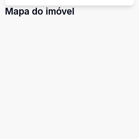
Mapa do imóvel