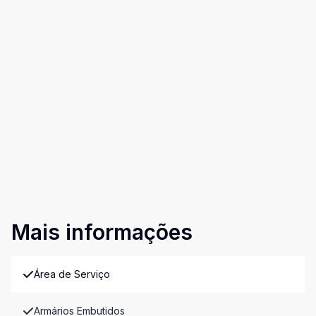
Mais informações
Área de Serviço
Armários Embutidos