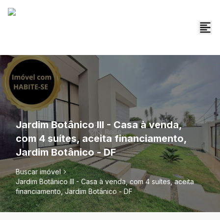
Jardim Botânico III - Casa à venda,
com 4 suítes, aceita financiamento,
Jardim Botânico - DF
Buscar imóvel
Jardim Botânico III - Casa à venda, com 4 suítes, aceita
financiamento, Jardim Botânico - DF