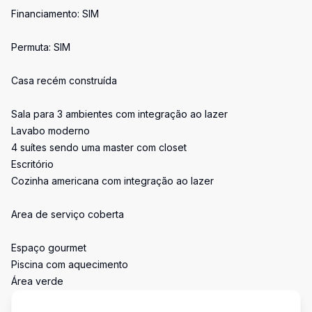
Financiamento: SIM
Permuta: SIM
Casa recém construída
Sala para 3 ambientes com integração ao lazer
Lavabo moderno
4 suítes sendo uma master com closet
Escritório
Cozinha americana com integração ao lazer
Area de serviço coberta
Espaço gourmet
Piscina com aquecimento
Área verde