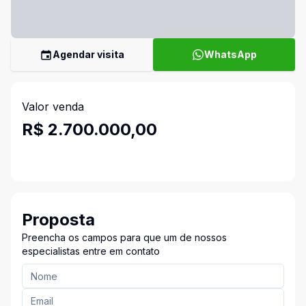
Agendar visita
WhatsApp
Valor venda
R$ 2.700.000,00
Proposta
Preencha os campos para que um de nossos
especialistas entre em contato