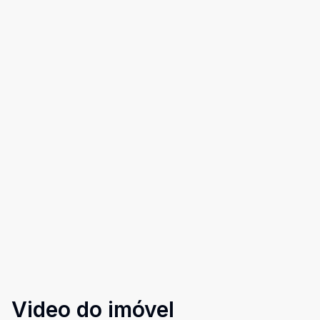
Video do imóvel