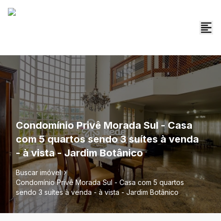
Condomínio Privê Morada Sul - Casa
com 5 quartos sendo 3 suítes à venda
- à vista - Jardim Botânico
Buscar imóvel
Condomínio Privê Morada Sul - Casa com 5 quartos
sendo 3 suítes à venda - à vista - Jardim Botânico