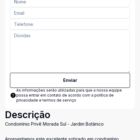
Enviar
As informações serão utilizadas para que a nossa equipe
possa entrar em contato de acordo com a
política de
privacidade e termos de serviço
Descrição
Condomínio Privê Morada Sul - Jardim Botânico
Apresentamos este excelente sobrado em condomínio