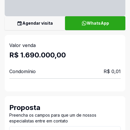
Agendar visita
WhatsApp
Valor venda
R$ 1.690.000,00
Condomínio
R$ 0,01
Proposta
Preencha os campos para que um de nossos
especialistas entre em contato