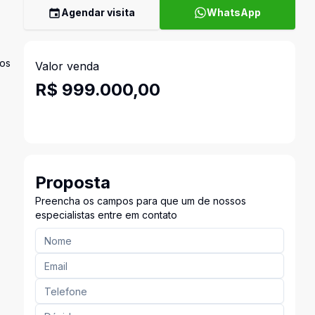
Agendar visita
WhatsApp
dos
Valor venda
R$ 999.000,00
Proposta
Preencha os campos para que um de nossos
especialistas entre em contato