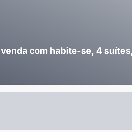
venda com habite-se, 4 suítes