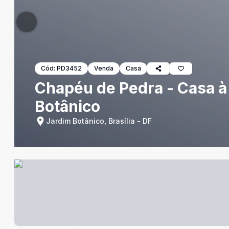
Cód:
PD3452
Venda
Casa
Chapéu de Pedra - Casa à 
Botânico
Jardim Botânico, Brasília - DF