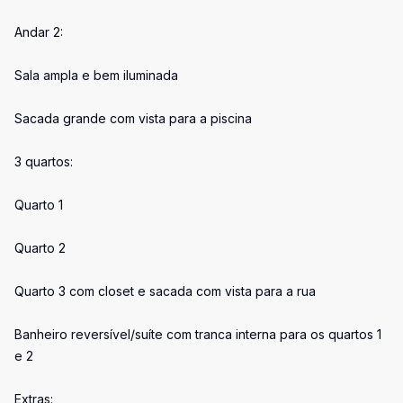
Andar 2:
Sala ampla e bem iluminada
Sacada grande com vista para a piscina
3 quartos:
Quarto 1
Quarto 2
Quarto 3 com closet e sacada com vista para a rua
Banheiro reversível/suíte com tranca interna para os quartos 1
e 2
Extras: