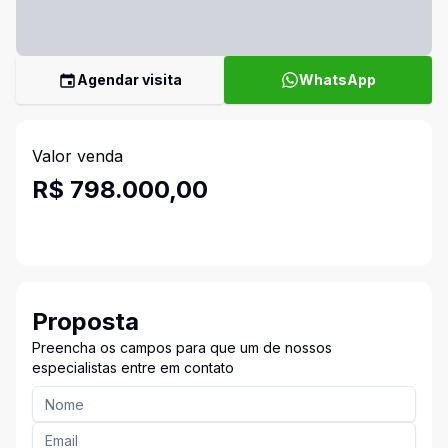
Agendar visita
WhatsApp
Valor venda
R$ 798.000,00
Proposta
Preencha os campos para que um de nossos
especialistas entre em contato