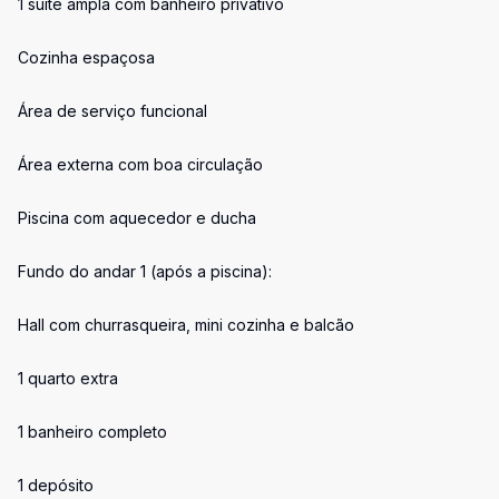
1 suíte ampla com banheiro privativo
Cozinha espaçosa
Área de serviço funcional
Área externa com boa circulação
Piscina com aquecedor e ducha
Fundo do andar 1 (após a piscina):
Hall com churrasqueira, mini cozinha e balcão
1 quarto extra
1 banheiro completo
1 depósito