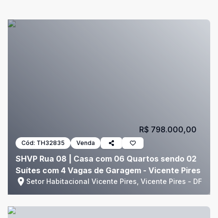
R$ 798.000,00
Cód:
TH32835
Venda
SHVP Rua 08 | Casa com 06 Quartos sendo 02
Suítes com 4 Vagas de Garagem - Vicente Pires
Setor Habitacional Vicente Pires, Vicente Pires - DF