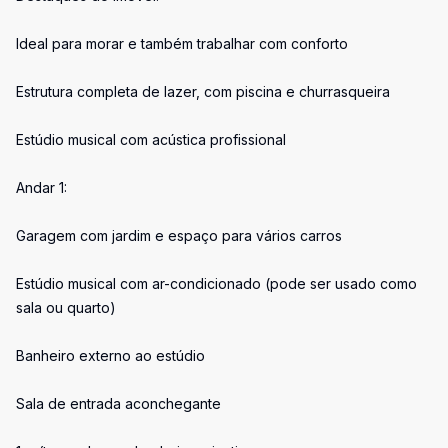
Ideal para morar e também trabalhar com conforto
Estrutura completa de lazer, com piscina e churrasqueira
Estúdio musical com acústica profissional
Andar 1:
Garagem com jardim e espaço para vários carros
Estúdio musical com ar-condicionado (pode ser usado como
sala ou quarto)
Banheiro externo ao estúdio
Sala de entrada aconchegante