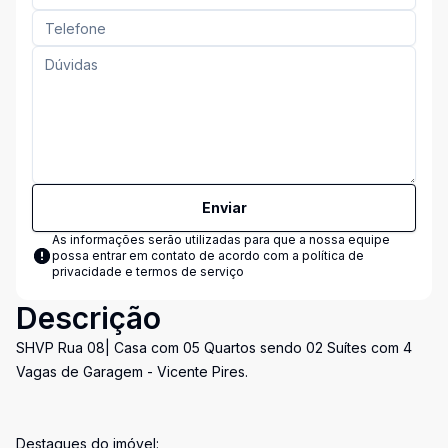
Enviar
As informações serão utilizadas para que a nossa equipe
possa entrar em contato de acordo com a
política de
privacidade e termos de serviço
Descrição
SHVP Rua 08| Casa com 05 Quartos sendo 02 Suítes com 4
Vagas de Garagem - Vicente Pires.
Destaques do imóvel: