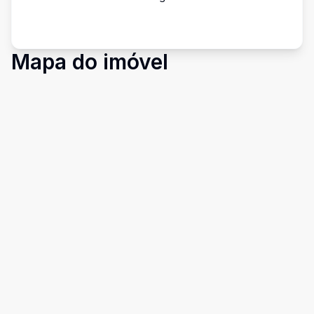
Mapa do imóvel