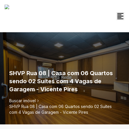
SHVP Rua 08 | Casa com 06 Quartos
sendo 02 Suítes com 4 Vagas de
Garagem - Vicente Pires
Buscar imóvel
SHVP Rua 08 | Casa com 06 Quartos sendo 02 Suítes
com 4 Vagas de Garagem - Vicente Pires