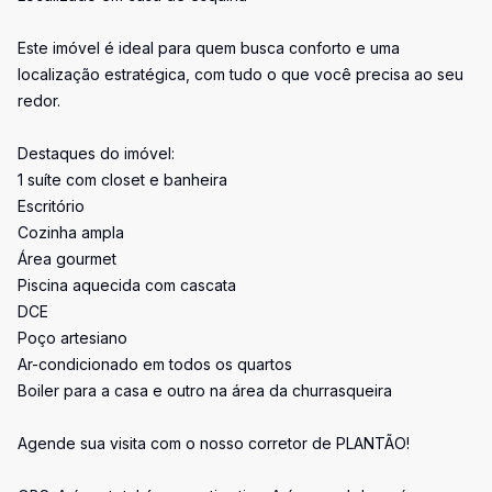
Este imóvel é ideal para quem busca conforto e uma
localização estratégica, com tudo o que você precisa ao seu
redor.
Destaques do imóvel:
1 suíte com closet e banheira
Escritório
Cozinha ampla
Área gourmet
Piscina aquecida com cascata
DCE
Poço artesiano
Ar-condicionado em todos os quartos
Boiler para a casa e outro na área da churrasqueira
Agende sua visita com o nosso corretor de PLANTÃO!