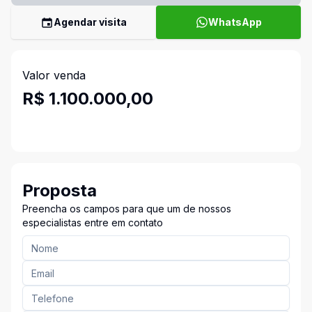
Agendar visita
WhatsApp
Valor venda
R$ 1.100.000,00
Proposta
Preencha os campos para que um de nossos
especialistas entre em contato