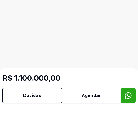
R$ 1.100.000,00
Dúvidas
Agendar