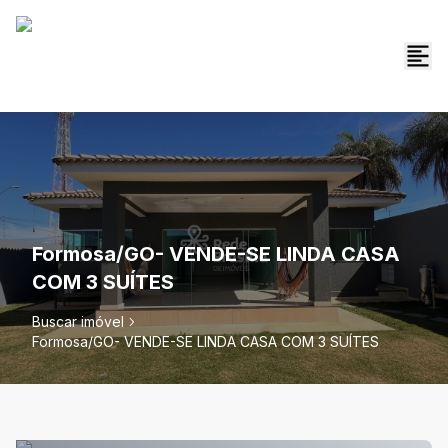
Formosa/GO- VENDE-SE LINDA CASA
COM 3 SUÍTES
Buscar imóvel
Formosa/GO- VENDE-SE LINDA CASA COM 3 SUÍTES