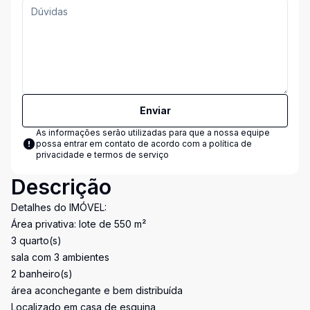
Enviar
As informações serão utilizadas para que a nossa equipe
possa entrar em contato de acordo com a
política de
privacidade e termos de serviço
Descrição
Detalhes do IMÓVEL:
Área privativa: lote de 550 m²
3 quarto(s)
sala com 3 ambientes
2 banheiro(s)
área aconchegante e bem distribuída
Localizado em casa de esquina